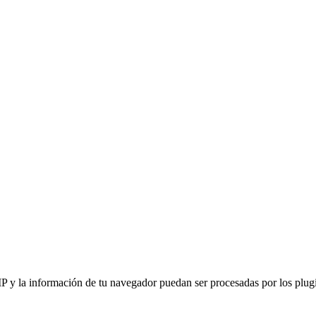
IP y la información de tu navegador puedan ser procesadas por los plugin