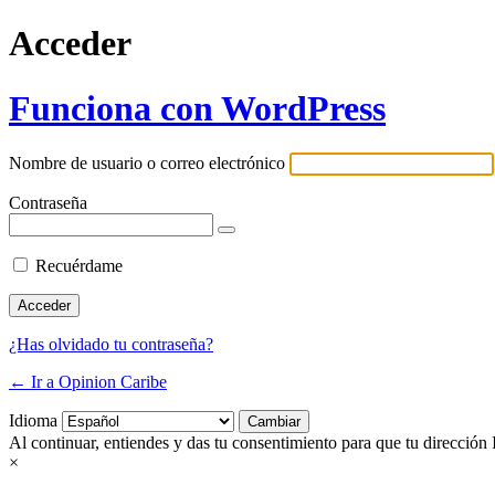
Acceder
Funciona con WordPress
Nombre de usuario o correo electrónico
Contraseña
Recuérdame
¿Has olvidado tu contraseña?
← Ir a Opinion Caribe
Idioma
Al continuar, entiendes y das tu consentimiento para que tu dirección 
×