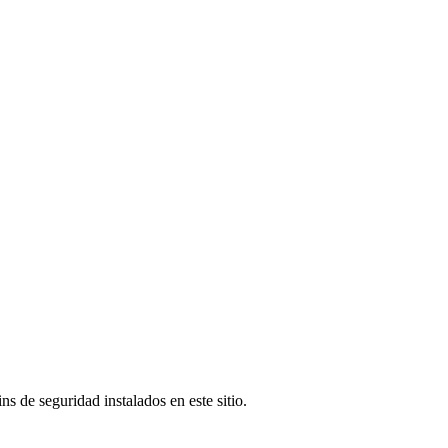
s de seguridad instalados en este sitio.