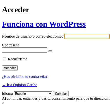
Acceder
Funciona con WordPress
Nombre de usuario o correo electrónico
Contraseña
Recuérdame
¿Has olvidado tu contraseña?
← Ir a Opinion Caribe
Idioma
Al continuar, entiendes y das tu consentimiento para que tu dirección 
×