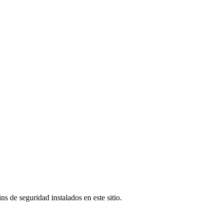
s de seguridad instalados en este sitio.