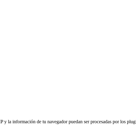
IP y la información de tu navegador puedan ser procesadas por los plugin