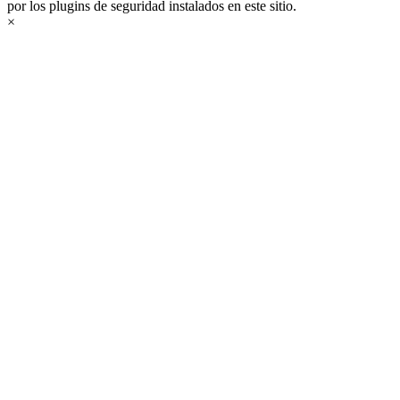
por los plugins de seguridad instalados en este sitio.
×