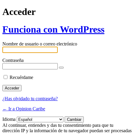
Acceder
Funciona con WordPress
Nombre de usuario o correo electrónico
Contraseña
Recuérdame
¿Has olvidado tu contraseña?
← Ir a Opinion Caribe
Idioma
Al continuar, entiendes y das tu consentimiento para que tu
dirección IP y la información de tu navegador puedan ser procesadas