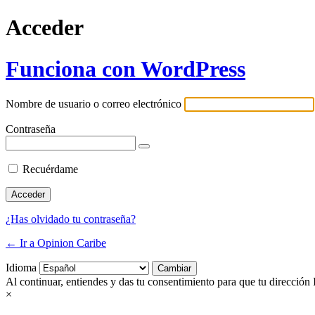
Acceder
Funciona con WordPress
Nombre de usuario o correo electrónico
Contraseña
Recuérdame
¿Has olvidado tu contraseña?
← Ir a Opinion Caribe
Idioma
Al continuar, entiendes y das tu consentimiento para que tu dirección 
×