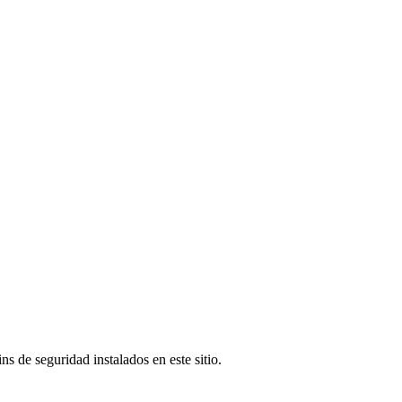
s de seguridad instalados en este sitio.