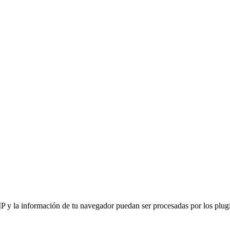
IP y la información de tu navegador puedan ser procesadas por los plugin