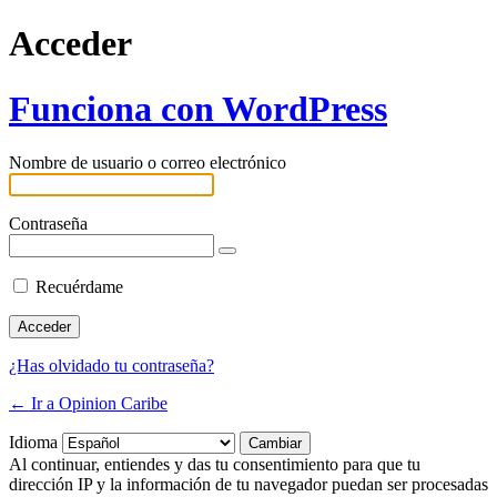
Acceder
Funciona con WordPress
Nombre de usuario o correo electrónico
Contraseña
Recuérdame
¿Has olvidado tu contraseña?
← Ir a Opinion Caribe
Idioma
Al continuar, entiendes y das tu consentimiento para que tu
dirección IP y la información de tu navegador puedan ser procesadas