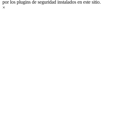
por los plugins de seguridad instalados en este sitio.
×