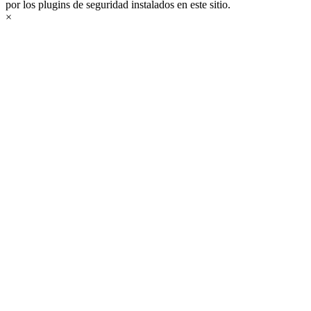
por los plugins de seguridad instalados en este sitio.
×