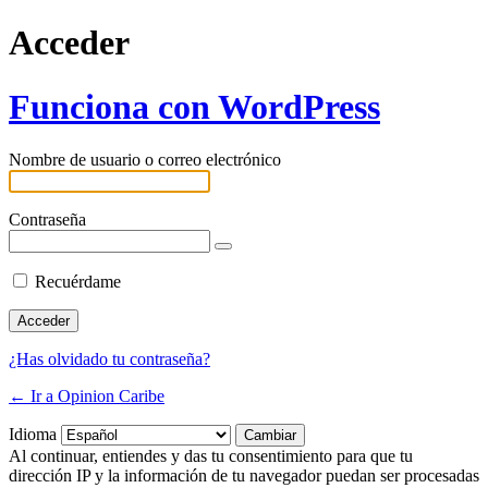
Acceder
Funciona con WordPress
Nombre de usuario o correo electrónico
Contraseña
Recuérdame
¿Has olvidado tu contraseña?
← Ir a Opinion Caribe
Idioma
Al continuar, entiendes y das tu consentimiento para que tu
dirección IP y la información de tu navegador puedan ser procesadas