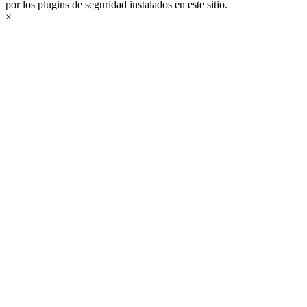
por los plugins de seguridad instalados en este sitio.
×