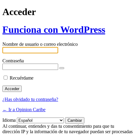
Acceder
Funciona con WordPress
Nombre de usuario o correo electrónico
Contraseña
Recuérdame
¿Has olvidado tu contraseña?
← Ir a Opinion Caribe
Idioma
Al continuar, entiendes y das tu consentimiento para que tu
dirección IP y la información de tu navegador puedan ser procesadas