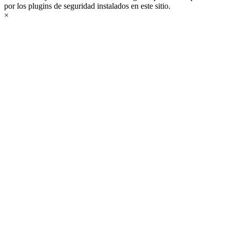
por los plugins de seguridad instalados en este sitio.
×