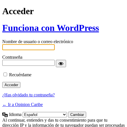
Acceder
Funciona con WordPress
Nombre de usuario o correo electrónico
Contraseña
Recuérdame
¿Has olvidado tu contraseña?
← Ir a Opinion Caribe
Idioma
Al continuar, entiendes y das tu consentimiento para que tu
dirección IP y la información de tu navegador puedan ser procesadas