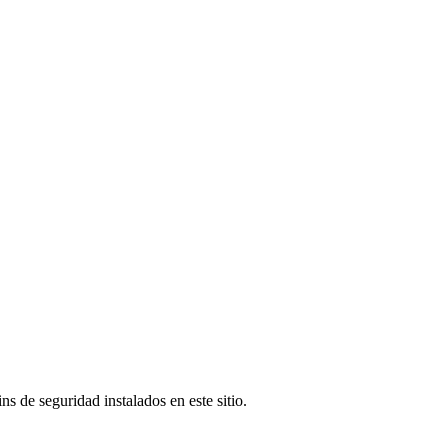
s de seguridad instalados en este sitio.