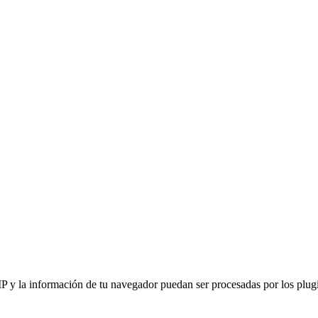
IP y la información de tu navegador puedan ser procesadas por los plugin