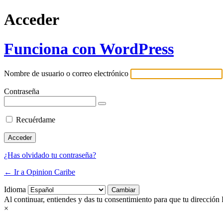
Acceder
Funciona con WordPress
Nombre de usuario o correo electrónico
Contraseña
Recuérdame
¿Has olvidado tu contraseña?
← Ir a Opinion Caribe
Idioma
Al continuar, entiendes y das tu consentimiento para que tu dirección 
×