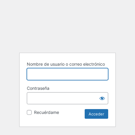
Nombre de usuario o correo electrónico
Contraseña
Recuérdame