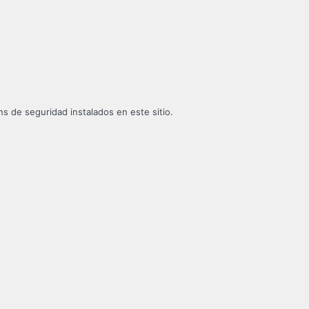
s de seguridad instalados en este sitio.