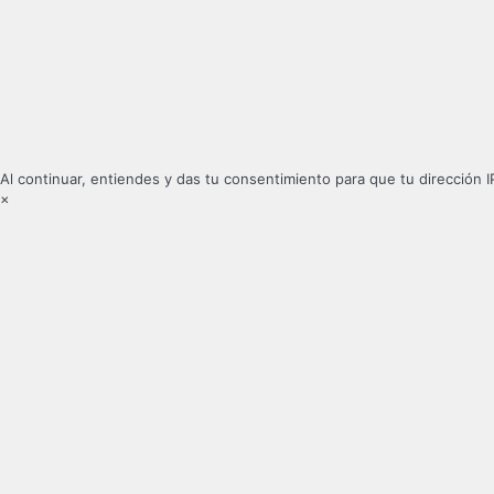
Al continuar, entiendes y das tu consentimiento para que tu dirección I
×