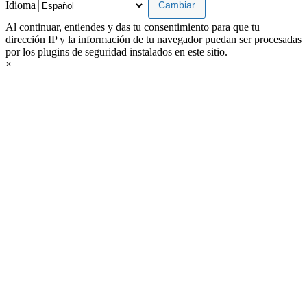
Idioma
Al continuar, entiendes y das tu consentimiento para que tu
dirección IP y la información de tu navegador puedan ser procesadas
por los plugins de seguridad instalados en este sitio.
×