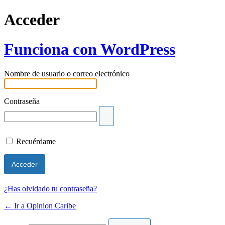
Acceder
Funciona con WordPress
Nombre de usuario o correo electrónico
Contraseña
Recuérdame
¿Has olvidado tu contraseña?
← Ir a Opinion Caribe