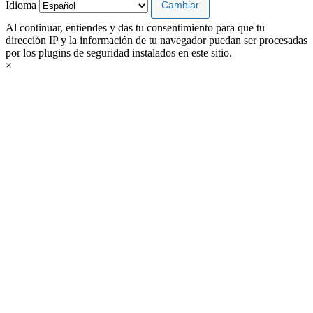
Idioma
Al continuar, entiendes y das tu consentimiento para que tu
dirección IP y la información de tu navegador puedan ser procesadas
por los plugins de seguridad instalados en este sitio.
×