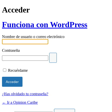
Acceder
Funciona con WordPress
Nombre de usuario o correo electrónico
Contraseña
Recuérdame
¿Has olvidado tu contraseña?
← Ir a Opinion Caribe