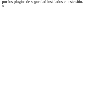
por los plugins de seguridad instalados en este sitio.
×