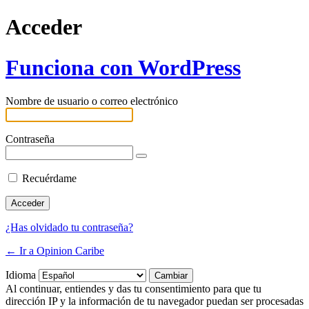
Acceder
Funciona con WordPress
Nombre de usuario o correo electrónico
Contraseña
Recuérdame
¿Has olvidado tu contraseña?
← Ir a Opinion Caribe
Idioma
Al continuar, entiendes y das tu consentimiento para que tu
dirección IP y la información de tu navegador puedan ser procesadas