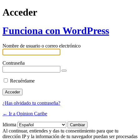
Acceder
Funciona con WordPress
Nombre de usuario o correo electrónico
Contraseña
Recuérdame
¿Has olvidado tu contraseña?
← Ir a Opinion Caribe
Idioma
Al continuar, entiendes y das tu consentimiento para que tu
dirección IP y la información de tu navegador puedan ser procesadas