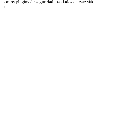
por los plugins de seguridad instalados en este sitio.
×