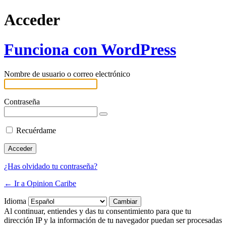
Acceder
Funciona con WordPress
Nombre de usuario o correo electrónico
Contraseña
Recuérdame
¿Has olvidado tu contraseña?
← Ir a Opinion Caribe
Idioma
Al continuar, entiendes y das tu consentimiento para que tu
dirección IP y la información de tu navegador puedan ser procesadas