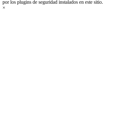
por los plugins de seguridad instalados en este sitio.
×