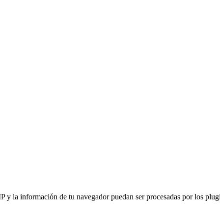
IP y la información de tu navegador puedan ser procesadas por los plugin