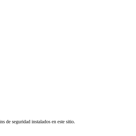
s de seguridad instalados en este sitio.