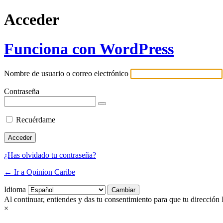
Acceder
Funciona con WordPress
Nombre de usuario o correo electrónico
Contraseña
Recuérdame
¿Has olvidado tu contraseña?
← Ir a Opinion Caribe
Idioma
Al continuar, entiendes y das tu consentimiento para que tu dirección 
×