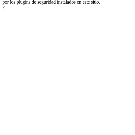
por los plugins de seguridad instalados en este sitio.
×