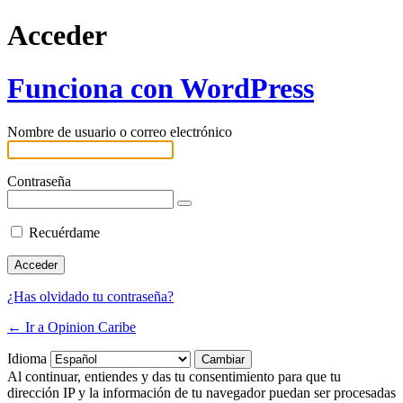
Acceder
Funciona con WordPress
Nombre de usuario o correo electrónico
Contraseña
Recuérdame
¿Has olvidado tu contraseña?
← Ir a Opinion Caribe
Idioma
Al continuar, entiendes y das tu consentimiento para que tu
dirección IP y la información de tu navegador puedan ser procesadas