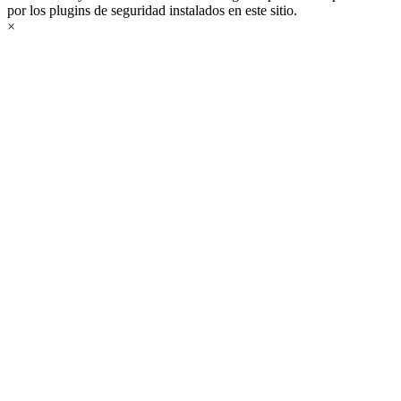
por los plugins de seguridad instalados en este sitio.
×