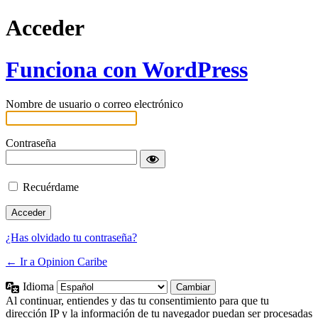
Acceder
Funciona con WordPress
Nombre de usuario o correo electrónico
Contraseña
Recuérdame
¿Has olvidado tu contraseña?
← Ir a Opinion Caribe
Idioma
Al continuar, entiendes y das tu consentimiento para que tu
dirección IP y la información de tu navegador puedan ser procesadas