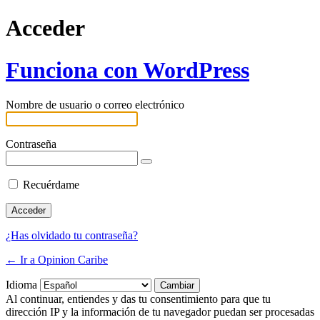
Acceder
Funciona con WordPress
Nombre de usuario o correo electrónico
Contraseña
Recuérdame
¿Has olvidado tu contraseña?
← Ir a Opinion Caribe
Idioma
Al continuar, entiendes y das tu consentimiento para que tu
dirección IP y la información de tu navegador puedan ser procesadas