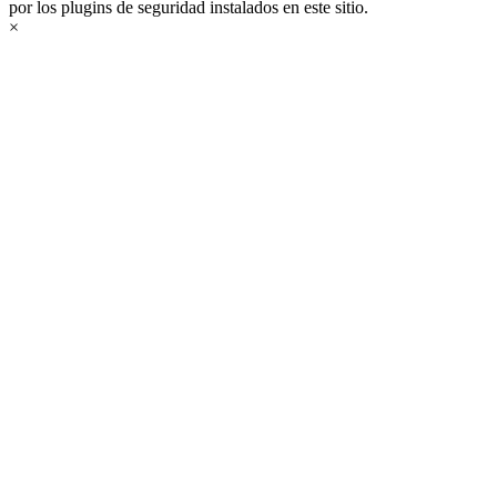
por los plugins de seguridad instalados en este sitio.
×