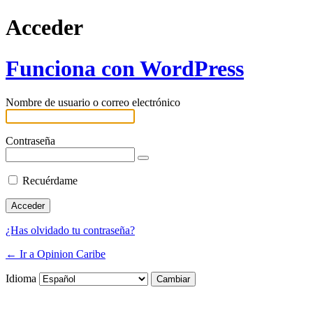
Acceder
Funciona con WordPress
Nombre de usuario o correo electrónico
Contraseña
Recuérdame
¿Has olvidado tu contraseña?
← Ir a Opinion Caribe
Idioma