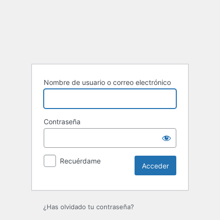
Acceder
Nombre de usuario o correo electrónico
Contraseña
Recuérdame
¿Has olvidado tu contraseña?