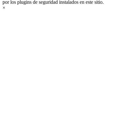
por los plugins de seguridad instalados en este sitio.
×