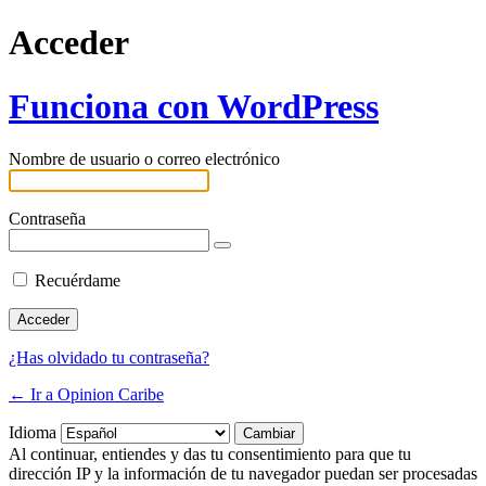
Acceder
Funciona con WordPress
Nombre de usuario o correo electrónico
Contraseña
Recuérdame
¿Has olvidado tu contraseña?
← Ir a Opinion Caribe
Idioma
Al continuar, entiendes y das tu consentimiento para que tu
dirección IP y la información de tu navegador puedan ser procesadas