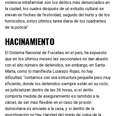
violencia intrafamiliar son los delitos más denunciados en
la ciudad, los cuales después de un estudio cultural se
elevan en fechas de festividad, seguido del hurto y de los
homicidios, estos últimos tarea diaria de los cuadrantes
de la policía”.
HACINAMIENTO
El Sistema Nacional de Fiscalías en el país, ha expuesto
que en los últimos meses las seccionales no dan abasto
con el alto número de detenidos, sin embargo, en Santa
Marta, como lo manifiesta Lizarazo Rojas, no hay
dificultad, “contamos con una estructura pequeña pero muy
eficiente, donde los detenidos siempre están en su ciclo,
se judicializan dentro de las 36 horas, si el delito
comporta medida de aseguramiento es remitido a la
cárcel, de ser más flexible en el caso de prisión
domiciliaria es enviado a la casa, y si dentro de la
investigación no hay claridad del grado de culpa de la