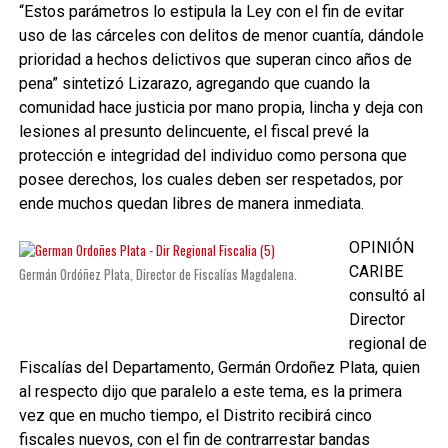
“Estos parámetros lo estipula la Ley con el fin de evitar
uso de las cárceles con delitos de menor cuantía, dándole
prioridad a hechos delictivos que superan cinco años de
pena” sintetizó Lizarazo, agregando que cuando la
comunidad hace justicia por mano propia, lincha y deja con
lesiones al presunto delincuente, el fiscal prevé la
protección e integridad del individuo como persona que
posee derechos, los cuales deben ser respetados, por
ende muchos quedan libres de manera inmediata.
OPINIÓN
CARIBE
Germán Ordóñez Plata, Director de Fiscalías Magdalena.
consultó al
Director
regional de
Fiscalías del Departamento, Germán Ordoñez Plata, quien
al respecto dijo que paralelo a este tema, es la primera
vez que en mucho tiempo, el Distrito recibirá cinco
fiscales nuevos, con el fin de contrarrestar bandas