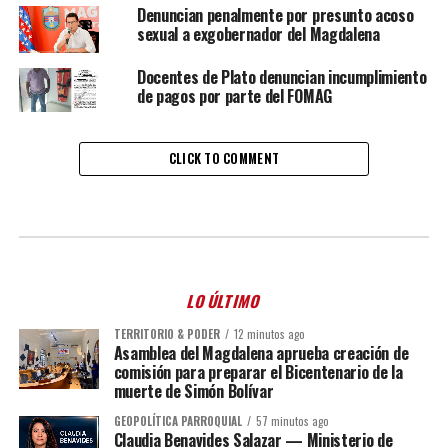
Denuncian penalmente por presunto acoso
sexual a exgobernador del Magdalena
Docentes de Plato denuncian incumplimiento
de pagos por parte del FOMAG
CLICK TO COMMENT
LO ÚLTIMO
TERRITORIO & PODER
12 minutos ago
Asamblea del Magdalena aprueba creación de
comisión para preparar el Bicentenario de la
muerte de Simón Bolívar
GEOPOLÍTICA PARROQUIAL
57 minutos ago
Claudia Benavides Salazar — Ministerio de