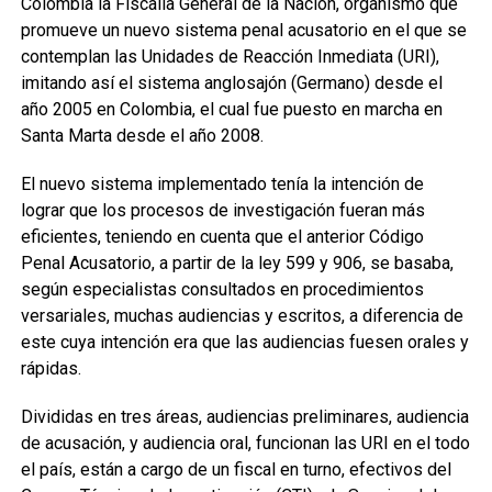
Colombia la Fiscalía General de la Nación, organismo que
promueve un nuevo sistema penal acusatorio en el que se
contemplan las Unidades de Reacción Inmediata (URI),
imitando así el sistema anglosajón (Germano) desde el
año 2005 en Colombia, el cual fue puesto en marcha en
Santa Marta desde el año 2008.
El nuevo sistema implementado tenía la intención de
lograr que los procesos de investigación fueran más
eficientes, teniendo en cuenta que el anterior Código
Penal Acusatorio, a partir de la ley 599 y 906, se basaba,
según especialistas consultados en procedimientos
versariales, muchas audiencias y escritos, a diferencia de
este cuya intención era que las audiencias fuesen orales y
rápidas.
Divididas en tres áreas, audiencias preliminares, audiencia
de acusación, y audiencia oral, funcionan las URI en el todo
el país, están a cargo de un fiscal en turno, efectivos del