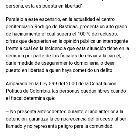
persona, esta es puesta en libertad”.
Paralelo a este escenario, en la actualidad el centro
penitenciario Rodrigo de Bastidas, presenta un alto grado
de hacinamiento el cual supera el 100 % de reclusos,
cifras que despiertan en la opinión pública un interrogante
frente a cuál es la incidencia que esta situación tiene en la
decisión por parte de los fiscales de enviar a la cárcel,
darle medida de aseguramiento domiciliaria, o dejar
puesto en libertad a quien haya cometido un delito.
Amparado en la Ley 599 del 2000 de la Constitución
Política de Colombia, las personas quedan libres cuando
el fiscal determina qué:
– No presenta antecedentes durante el año anterior a la
detención, garantiza la comparecencia del proceso al ser
llamado y no representa peligro para la comunidad.