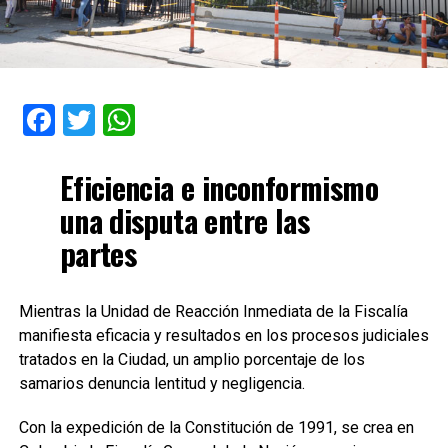
Facebook
Twitter
WhatsApp
Eficiencia e inconformismo
una disputa entre las
partes
Mientras la Unidad de Reacción Inmediata de la Fiscalía
manifiesta eficacia y resultados en los procesos judiciales
tratados en la Ciudad, un amplio porcentaje de los
samarios denuncia lentitud y negligencia.
Con la expedición de la Constitución de 1991, se crea en