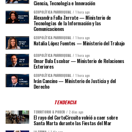
Ciencia, Tecnología e Innovación
GEOPOLÍTICA PARROQUIAL
1 hora ago
Alexandra Falla Zerrate — Ministerio de
Tecnologías de la Información y las
Comunicaciones
GEOPOLÍTICA PARROQUIAL
1 hora ago
Natalia López Fuentes — Ministerio del Trabajo
GEOPOLÍTICA PARROQUIAL
1 hora ago
Omar Bula Escobar — Ministerio de Relaciones
Exteriores
GEOPOLÍTICA PARROQUIAL
1 hora ago
Iván Cancino — Ministerio de Justicia y del
Derecho
TENDENCIA
TERRITORIO & PODER
2 días ago
El rayo del CortoCircuito volvió a caer sobre
Santa Marta durante las Fiestas del Mar