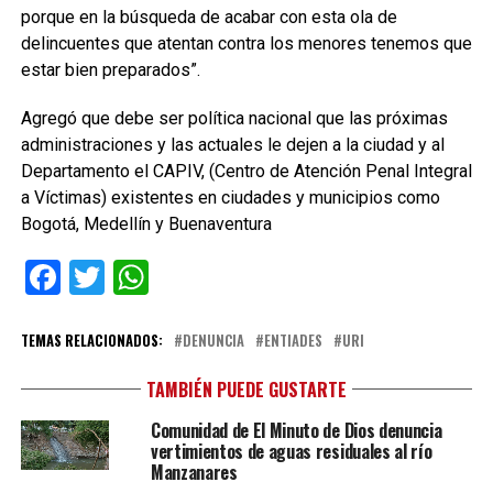
porque en la búsqueda de acabar con esta ola de
delincuentes que atentan contra los menores tenemos que
estar bien preparados”.
Agregó que debe ser política nacional que las próximas
administraciones y las actuales le dejen a la ciudad y al
Departamento el CAPIV, (Centro de Atención Penal Integral
a Víctimas) existentes en ciudades y municipios como
Bogotá, Medellín y Buenaventura
Facebook
Twitter
WhatsApp
TEMAS RELACIONADOS:
DENUNCIA
ENTIADES
URI
TAMBIÉN PUEDE GUSTARTE
Comunidad de El Minuto de Dios denuncia
vertimientos de aguas residuales al río
Manzanares