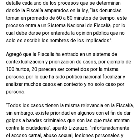
detalle cada uno de los procesos que se determinan
desde la Fiscalía amparados en la ley, “las denuncias
toman en promedio de 60 a 80 minutos de tiempo, este
proceso entra a un Sistema Nacional de Fiscalía, por lo
cual debe darse por enterada la opinión pública que no
solo es escribir los nombres de los implicados”.
Agregó que la Fiscalía ha entrado en un sistema de
contextualización y priorización de casos, por ejemplo de
100 hurtos, 20 parecen ser cometidos por la misma
persona, por lo que ha sido política nacional focalizar y
analizar muchos casos en contexto y no solo caso por
persona.
“Todos los casos tienen la misma relevancia en la Fiscalía,
sin embargo, existe prioridad en algunos con el fin de dar
golpes a bandas criminales que son las que más atentan
contra la ciudadanía”, apuntó Lizarazo, “infortunadamente
el acceso carnal, abuso sexual, lesiones personales y