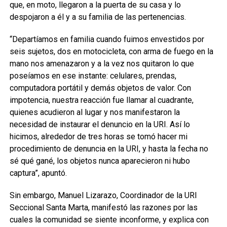
que, en moto, llegaron a la puerta de su casa y lo
despojaron a él y a su familia de las pertenencias.
“Departíamos en familia cuando fuimos envestidos por
seis sujetos, dos en motocicleta, con arma de fuego en la
mano nos amenazaron y a la vez nos quitaron lo que
poseíamos en ese instante: celulares, prendas,
computadora portátil y demás objetos de valor. Con
impotencia, nuestra reacción fue llamar al cuadrante,
quienes acudieron al lugar y nos manifestaron la
necesidad de instaurar el denuncio en la URI. Así lo
hicimos, alrededor de tres horas se tomó hacer mi
procedimiento de denuncia en la URI, y hasta la fecha no
sé qué gané, los objetos nunca aparecieron ni hubo
captura”, apuntó.
Sin embargo, Manuel Lizarazo, Coordinador de la URI
Seccional Santa Marta, manifestó las razones por las
cuales la comunidad se siente inconforme, y explica con