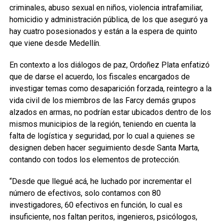
criminales, abuso sexual en niños, violencia intrafamiliar,
homicidio y administración pública, de los que aseguró ya
hay cuatro posesionados y están a la espera de quinto
que viene desde Medellín.
En contexto a los diálogos de paz, Ordoñez Plata enfatizó
que de darse el acuerdo, los fiscales encargados de
investigar temas como desaparición forzada, reintegro a la
vida civil de los miembros de las Farcy demás grupos
alzados en armas, no podrían estar ubicados dentro de los
mismos municipios de la región, teniendo en cuenta la
falta de logística y seguridad, por lo cual a quienes se
designen deben hacer seguimiento desde Santa Marta,
contando con todos los elementos de protección.
“Desde que llegué acá, he luchado por incrementar el
número de efectivos, solo contamos con 80
investigadores, 60 efectivos en función, lo cual es
insuficiente, nos faltan peritos, ingenieros, psicólogos,