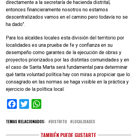
directamente a la secretaría de hacienda distrital,
entonces financieramente nosotros no estamos
descentralizados vamos en el camino pero todavía no se
ha dado”.
Para los alcaldes locales esta división del territorio por
localidades es una prueba de fe y confianza en su
desempeño como garantes de la ejecución de obras y
proyectos priorizados por las distintas comunidades y en
el caso de Santa Marta será fundamental para determinar
qué tanta voluntad política hay con miras a propiciar que lo
consagrado en las normas se haga visible en la práctica y
ejercicio de la política local.
Facebook
Twitter
WhatsApp
TEMAS RELACIONADOS:
DISTRITO
LOCALIDADES
TAMBIÉN PUEDE GUSTARTE