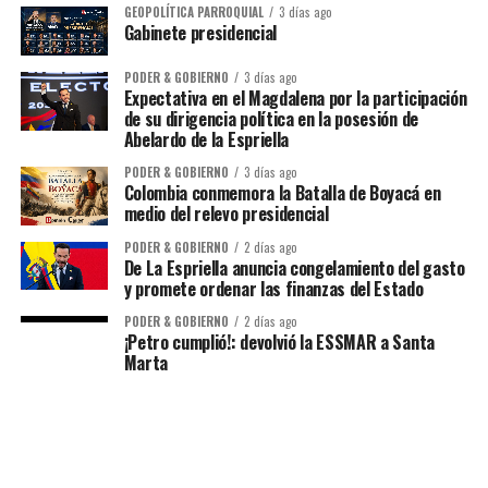
GEOPOLÍTICA PARROQUIAL
3 días ago
Gabinete presidencial
PODER & GOBIERNO
3 días ago
Expectativa en el Magdalena por la participación
de su dirigencia política en la posesión de
Abelardo de la Espriella
PODER & GOBIERNO
3 días ago
Colombia conmemora la Batalla de Boyacá en
medio del relevo presidencial
PODER & GOBIERNO
2 días ago
De La Espriella anuncia congelamiento del gasto
y promete ordenar las finanzas del Estado
PODER & GOBIERNO
2 días ago
¡Petro cumplió!: devolvió la ESSMAR a Santa
Marta