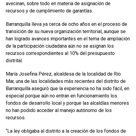
avecinan, sobre todo en materia de asignación de
recursos y de cumplimiento de garantías.
Barranquilla lleva ya cerca de ocho años en el proceso de
transición de su nueva organización territorial, aunque se
han logrado avances importantes en el tema de ampliación
de la participación ciudadana aún no se asignan los
recursos correspondientes al 10% del presupuesto
distrital.
María Josefina Pérez, alcaldesa de la localidad de Río
Mar, una de las localidades más recientes del distrito de
Barranquilla aseguró que la experiencia no ha sido fácil, en
especial porque aún no entran en funcionamiento los
fondos de desarrollo local y porque las alcaldías menores
no han podido acceder al manejo autónomo de los
recursos.
“La ley obligaba al distrito a la creación de los fondos de