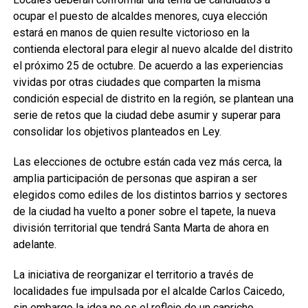
ocupar el puesto de alcaldes menores, cuya elección
estará en manos de quien resulte victorioso en la
contienda electoral para elegir al nuevo alcalde del distrito
el próximo 25 de octubre. De acuerdo a las experiencias
vividas por otras ciudades que comparten la misma
condición especial de distrito en la región, se plantean una
serie de retos que la ciudad debe asumir y superar para
consolidar los objetivos planteados en Ley.
Las elecciones de octubre están cada vez más cerca, la
amplia participación de personas que aspiran a ser
elegidos como ediles de los distintos barrios y sectores
de la ciudad ha vuelto a poner sobre el tapete, la nueva
división territorial que tendrá Santa Marta de ahora en
adelante.
La iniciativa de reorganizar el territorio a través de
localidades fue impulsada por el alcalde Carlos Caicedo,
sin embargo la idea no es el reflejo de un capricho