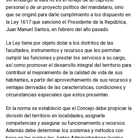
personal o de un proyecto político del mandatario, sino
que se originó para darle cumplimiento a los dispuesto en
la Ley 1617 que sancionó el Presidente de la República,
Juan Manuel Santos, en febrero del año pasado.
La Ley tiene por objeto dotar a los distritos de las
facultades, instrumentos y recursos que les permitan
cumplir las funciones y prestar los servicios a su cargo,
así como promover el desarrollo integral del territorio para
contribuir al mejoramiento de la calidad de vida de sus
habitantes, a partir del aprovechamiento de sus recursos y
ventajas derivadas de las características, condiciones y
circunstancias especiales que estos presentan.
En la norma se estableció que el Concejo debe propiciar la
división del territorio en localidades, asignarle
competencias y asegurar su funcionamiento y recursos.
Además debe determinar los sistemas y métodos con
base en las cuales las Juntas Administradoras locales