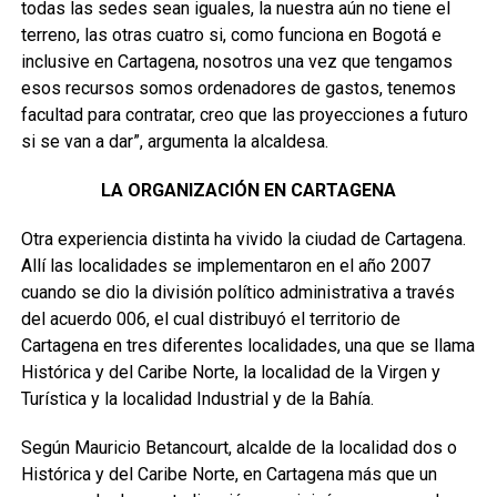
todas las sedes sean iguales, la nuestra aún no tiene el
terreno, las otras cuatro si, como funciona en Bogotá e
inclusive en Cartagena, nosotros una vez que tengamos
esos recursos somos ordenadores de gastos, tenemos
facultad para contratar, creo que las proyecciones a futuro
si se van a dar”, argumenta la alcaldesa.
LA ORGANIZACIÓN EN CARTAGENA
Otra experiencia distinta ha vivido la ciudad de Cartagena.
Allí las localidades se implementaron en el año 2007
cuando se dio la división político administrativa a través
del acuerdo 006, el cual distribuyó el territorio de
Cartagena en tres diferentes localidades, una que se llama
Histórica y del Caribe Norte, la localidad de la Virgen y
Turística y la localidad Industrial y de la Bahía.
Según Mauricio Betancourt, alcalde de la localidad dos o
Histórica y del Caribe Norte, en Cartagena más que un