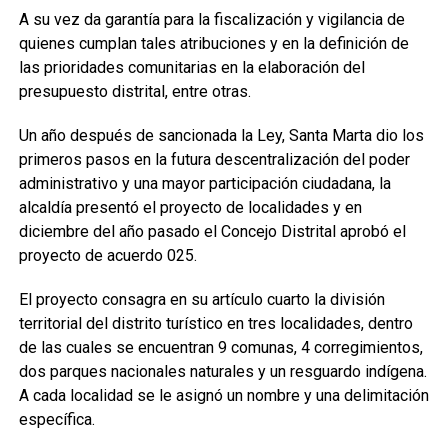
A su vez da garantía para la fiscalización y vigilancia de
quienes cumplan tales atribuciones y en la definición de
las prioridades comunitarias en la elaboración del
presupuesto distrital, entre otras.
Un año después de sancionada la Ley, Santa Marta dio los
primeros pasos en la futura descentralización del poder
administrativo y una mayor participación ciudadana, la
alcaldía presentó el proyecto de localidades y en
diciembre del año pasado el Concejo Distrital aprobó el
proyecto de acuerdo 025.
El proyecto consagra en su artículo cuarto la división
territorial del distrito turístico en tres localidades, dentro
de las cuales se encuentran 9 comunas, 4 corregimientos,
dos parques nacionales naturales y un resguardo indígena.
A cada localidad se le asignó un nombre y una delimitación
específica.