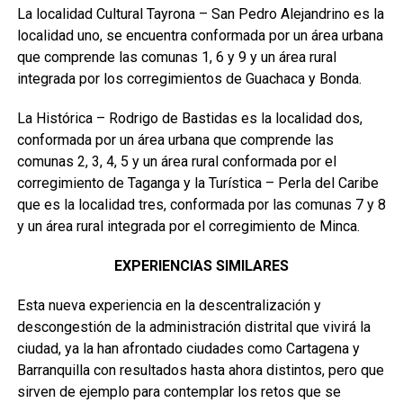
La localidad Cultural Tayrona – San Pedro Alejandrino es la
localidad uno, se encuentra conformada por un área urbana
que comprende las comunas 1, 6 y 9 y un área rural
integrada por los corregimientos de Guachaca y Bonda.
La Histórica – Rodrigo de Bastidas es la localidad dos,
conformada por un área urbana que comprende las
comunas 2, 3, 4, 5 y un área rural conformada por el
corregimiento de Taganga y la Turística – Perla del Caribe
que es la localidad tres, conformada por las comunas 7 y 8
y un área rural integrada por el corregimiento de Minca.
EXPERIENCIAS SIMILARES
Esta nueva experiencia en la descentralización y
descongestión de la administración distrital que vivirá la
ciudad, ya la han afrontado ciudades como Cartagena y
Barranquilla con resultados hasta ahora distintos, pero que
sirven de ejemplo para contemplar los retos que se