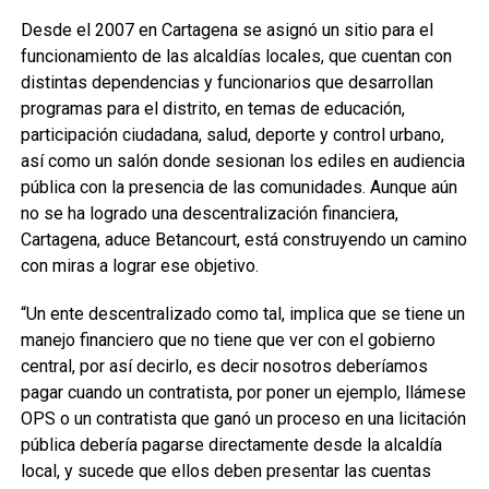
Desde el 2007 en Cartagena se asignó un sitio para el
funcionamiento de las alcaldías locales, que cuentan con
distintas dependencias y funcionarios que desarrollan
programas para el distrito, en temas de educación,
participación ciudadana, salud, deporte y control urbano,
así como un salón donde sesionan los ediles en audiencia
pública con la presencia de las comunidades. Aunque aún
no se ha logrado una descentralización financiera,
Cartagena, aduce Betancourt, está construyendo un camino
con miras a lograr ese objetivo.
“Un ente descentralizado como tal, implica que se tiene un
manejo financiero que no tiene que ver con el gobierno
central, por así decirlo, es decir nosotros deberíamos
pagar cuando un contratista, por poner un ejemplo, llámese
OPS o un contratista que ganó un proceso en una licitación
pública debería pagarse directamente desde la alcaldía
local, y sucede que ellos deben presentar las cuentas