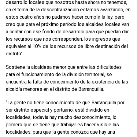
desarrollo locales que nosotros hasta ahora no tenemos,
en el tema de la descentralización estamos avanzando, en
estos cuatro años no pudimos hacer cumplir la ley, pero
creo que para el próximo período los alcaldes locales van
a contar con ese fondo de desarrollo para que puedan dar
los recursos que nos corresponden, los ingresos que
equivalen al 10% de los recursos de libre destinación del
distrito”.
Sostiene la alcaldesa menor que entre las dificultades
para el funcionamiento de la división territorial, se
encuentra la falta de conocimiento de la existencia de las
alcaldía menores en el distrito de Barranquilla.
“La gente no tiene conocimiento de que Barranquilla por
ser distrito especial y portuario, está dividido en
localidades, todavía hay mucho desconocimiento, lo
primero que se tiene que trabajar es hacer visible las
localidades, para que la gente conozca que hay una