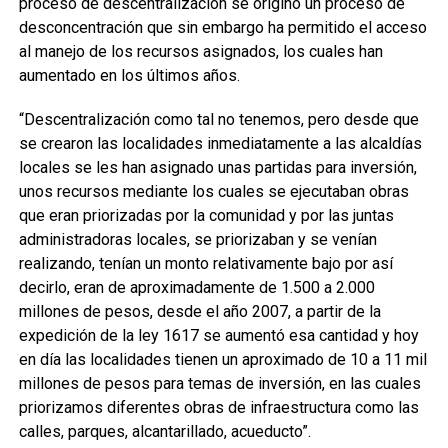
proceso de descentralización se originó un proceso de
desconcentración que sin embargo ha permitido el acceso
al manejo de los recursos asignados, los cuales han
aumentado en los últimos años.
“Descentralización como tal no tenemos, pero desde que
se crearon las localidades inmediatamente a las alcaldías
locales se les han asignado unas partidas para inversión,
unos recursos mediante los cuales se ejecutaban obras
que eran priorizadas por la comunidad y por las juntas
administradoras locales, se priorizaban y se venían
realizando, tenían un monto relativamente bajo por así
decirlo, eran de aproximadamente de 1.500 a 2.000
millones de pesos, desde el año 2007, a partir de la
expedición de la ley 1617 se aumentó esa cantidad y hoy
en día las localidades tienen un aproximado de 10 a 11 mil
millones de pesos para temas de inversión, en las cuales
priorizamos diferentes obras de infraestructura como las
calles, parques, alcantarillado, acueducto”.