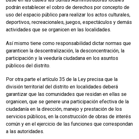
podrán establecer el cobro de derechos por concepto de
uso del espacio público para realizar los actos culturales,
deportivos, recreacionales, juegos, espectáculos y demás
actividades que se organicen en las localidades.
Así mismo tiene como responsabilidad dictar normas que
garanticen la descentralización, la desconcentración, la
participación y la veeduría ciudadana en los asuntos
públicos del distrito.
Por otra parte el artículo 35 de la Ley precisa que la
división territorial del distrito en localidades deberá
garantizar que las comunidades que residan en ellas se
organicen, que se genere una participación efectiva de la
ciudadanía en la dirección, manejo y prestación de los
servicios públicos, en la construcción de obras de interés
común y en el ejercicio de las funciones que correspondan
a las autoridades.