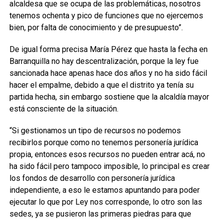
alcaldesa que se ocupa de las problemáticas, nosotros
tenemos ochenta y pico de funciones que no ejercemos
bien, por falta de conocimiento y de presupuesto”.
De igual forma precisa María Pérez que hasta la fecha en
Barranquilla no hay descentralización, porque la ley fue
sancionada hace apenas hace dos años y no ha sido fácil
hacer el empalme, debido a que el distrito ya tenía su
partida hecha, sin embargo sostiene que la alcaldía mayor
está consciente de la situación.
“Si gestionamos un tipo de recursos no podemos
recibirlos porque como no tenemos personería jurídica
propia, entonces esos recursos no pueden entrar acá, no
ha sido fácil pero tampoco imposible, lo principal es crear
los fondos de desarrollo con personería jurídica
independiente, a eso le estamos apuntando para poder
ejecutar lo que por Ley nos corresponde, lo otro son las
sedes, ya se pusieron las primeras piedras para que