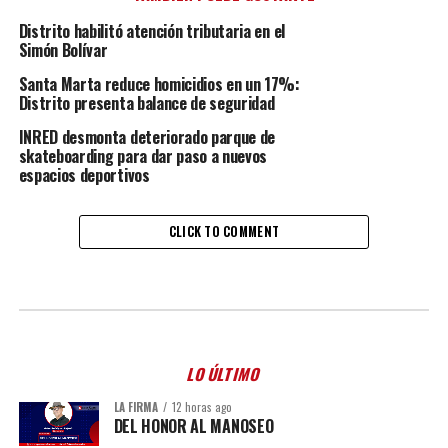
Distrito habilitó atención tributaria en el
Simón Bolívar
Santa Marta reduce homicidios en un 17%:
Distrito presenta balance de seguridad
INRED desmonta deteriorado parque de
skateboarding para dar paso a nuevos
espacios deportivos
CLICK TO COMMENT
LO ÚLTIMO
LA FIRMA
12 horas ago
DEL HONOR AL MANOSEO