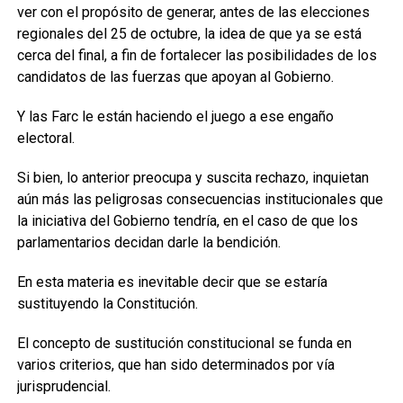
ver con el propósito de generar, antes de las elecciones
regionales del 25 de octubre, la idea de que ya se está
cerca del final, a fin de fortalecer las posibilidades de los
candidatos de las fuerzas que apoyan al Gobierno.
Y las Farc le están haciendo el juego a ese engaño
electoral.
Si bien, lo anterior preocupa y suscita rechazo, inquietan
aún más las peligrosas consecuencias institucionales que
la iniciativa del Gobierno tendría, en el caso de que los
parlamentarios decidan darle la bendición.
En esta materia es inevitable decir que se estaría
sustituyendo la Constitución.
El concepto de sustitución constitucional se funda en
varios criterios, que han sido determinados por vía
jurisprudencial.