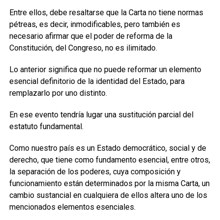
Entre ellos, debe resaltarse que la Carta no tiene normas
pétreas, es decir, inmodificables, pero también es
necesario afirmar que el poder de reforma de la
Constitución, del Congreso, no es ilimitado.
Lo anterior significa que no puede reformar un elemento
esencial definitorio de la identidad del Estado, para
remplazarlo por uno distinto.
En ese evento tendría lugar una sustitución parcial del
estatuto fundamental.
Como nuestro país es un Estado democrático, social y de
derecho, que tiene como fundamento esencial, entre otros,
la separación de los poderes, cuya composición y
funcionamiento están determinados por la misma Carta, un
cambio sustancial en cualquiera de ellos altera uno de los
mencionados elementos esenciales.