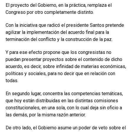
El proyecto del Gobierno, en la práctica, remplaza el
Congreso por otro completamente distinto.
Con la iniciativa que radicó el presidente Santos pretende
agilizar la implementación del acuerdo final para la
terminación del conflicto y la construcción de la paz.
Y para ese efecto propone que los congresistas no
puedan presentar proyectos sobre el contenido de dicho
acuerdo, es decir, sobre infinidad de materias económicas,
políticas y sociales, para no decir que en relación con
todas.
En segundo lugar, concentra las competencias temáticas,
que hoy están distribuidas en las distintas comisiones
constitucionales, en una sola, con lo cual deja sin oficio a
las demás, por la misma razón anterior.
De otro lado, el Gobierno asume un poder de veto sobre el