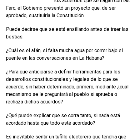
los acuerdos que se hagan con las
Farc, el Gobierno presentó un proyecto que, de ser
aprobado, sustituiría la Constitución.
Puede decirse que se está ensillando antes de traer las
bestias.
¿Cuál es el afán, si falta mucha agua por correr bajo el
puente en las conversaciones en La Habana?
¿Para qué anticiparse a definir herramientas para los
desarrollos constitucionales y legales de lo que se
acuerde, sin haber determinado, primero, mediante ¿cuál
mecanismo se le preguntará al pueblo si aprueba o
rechaza dichos acuerdos?
¿Qué puede explicar que se corra tanto, si nada está
acordado hasta que todo esté acordado?
Es inevitable sentir un tufillo electorero que tendría que