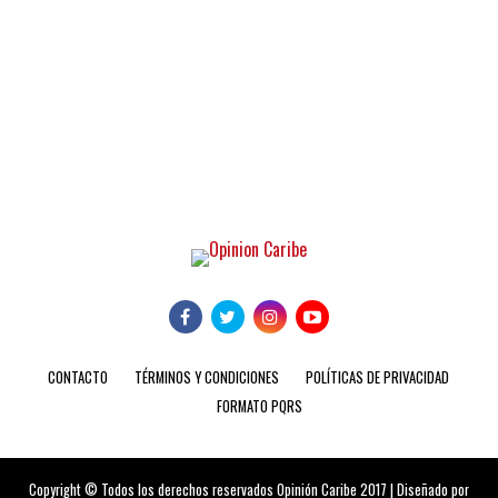
CONTACTO
TÉRMINOS Y CONDICIONES
POLÍTICAS DE PRIVACIDAD
FORMATO PQRS
Copyright © Todos los derechos reservados Opinión Caribe 2017 | Diseñado por