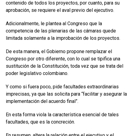
contenido de todos los proyectos, por cuanto, para su
aprobación, se requiere el aval previo del ejecutivo.
Adicionalmente, le plantea al Congreso que la
competencia de las plenarias de las cámaras quede
limitada solamente a la improbación de los proyectos.
De esta manera, el Gobierno propone remplazar el
Congreso por otro diferente, con lo cual se tipifica una
sustitución de la Constitución, toda vez que se trata del
poder legislativo colombiano.
Y como si fuera poco, pide facultades extraordinarias
imprecisas, ya que las solicita para “facilitar y asegurar la
implementación del acuerdo final”.
En esta forma viola la característica esencial de tales
facultades, que es la concreción.
En resumen, altera la relación entre el ejecutivo y el