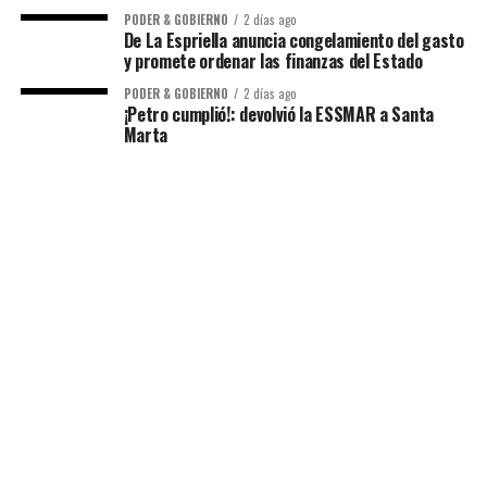
PODER & GOBIERNO
2 días ago
De La Espriella anuncia congelamiento del gasto
y promete ordenar las finanzas del Estado
PODER & GOBIERNO
2 días ago
¡Petro cumplió!: devolvió la ESSMAR a Santa
Marta