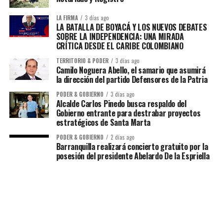
LA FIRMA
3 días ago
LA BATALLA DE BOYACÁ Y LOS NUEVOS DEBATES
SOBRE LA INDEPENDENCIA: UNA MIRADA
CRÍTICA DESDE EL CARIBE COLOMBIANO
TERRITORIO & PODER
3 días ago
Camilo Noguera Abello, el samario que asumirá
la dirección del partido Defensores de la Patria
PODER & GOBIERNO
3 días ago
Alcalde Carlos Pinedo busca respaldo del
Gobierno entrante para destrabar proyectos
estratégicos de Santa Marta
PODER & GOBIERNO
2 días ago
Barranquilla realizará concierto gratuito por la
posesión del presidente Abelardo De la Espriella