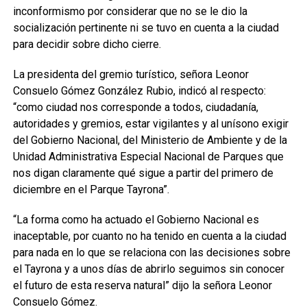
inconformismo por considerar que no se le dio la
socialización pertinente ni se tuvo en cuenta a la ciudad
para decidir sobre dicho cierre.
La presidenta del gremio turístico, señora Leonor
Consuelo Gómez González Rubio, indicó al respecto:
“como ciudad nos corresponde a todos, ciudadanía,
autoridades y gremios, estar vigilantes y al unísono exigir
del Gobierno Nacional, del Ministerio de Ambiente y de la
Unidad Administrativa Especial Nacional de Parques que
nos digan claramente qué sigue a partir del primero de
diciembre en el Parque Tayrona”.
“La forma como ha actuado el Gobierno Nacional es
inaceptable, por cuanto no ha tenido en cuenta a la ciudad
para nada en lo que se relaciona con las decisiones sobre
el Tayrona y a unos días de abrirlo seguimos sin conocer
el futuro de esta reserva natural” dijo la señora Leonor
Consuelo Gómez.