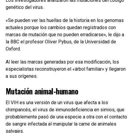
Los investigadores analizaron las mutaciones del código
genético del virus.
«Se pueden ver las huellas de la historia en los genomas
actuales porque los cambios quedan registrados con
marcas de mutación que no pueden erradicarse», le dijo a
la BBC el profesor Oliver Pybus, de la Universidad de
Oxford.
Al leer las marcas generadas por esa modificación, los
especialistas reconstruyeron el «árbol familiar» y llegaron
a sus orígenes.
Mutación animal-humano
El VIH es una versión de un virus que afecta a los
chimpancés, el virus de inmunodeficiencia en simios, que
probablemente pasó de una especie a otra con el contacto
de sangre infectada al manipular la carne de animales
salvajes.