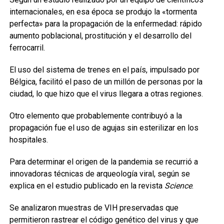
internacionales, en esa época se produjo la «tormenta
perfecta» para la propagación de la enfermedad: rápido
aumento poblacional, prostitución y el desarrollo del
ferrocarril.
El uso del sistema de trenes en el país, impulsado por
Bélgica, facilitó el paso de un millón de personas por la
ciudad, lo que hizo que el virus llegara a otras regiones.
Otro elemento que probablemente contribuyó a la
propagación fue el uso de agujas sin esterilizar en los
hospitales.
Para determinar el origen de la pandemia se recurrió a
innovadoras técnicas de arqueología viral, según se
explica en el estudio publicado en la revista
Science
.
Se analizaron muestras de VIH preservadas que
permitieron rastrear el código genético del virus y que