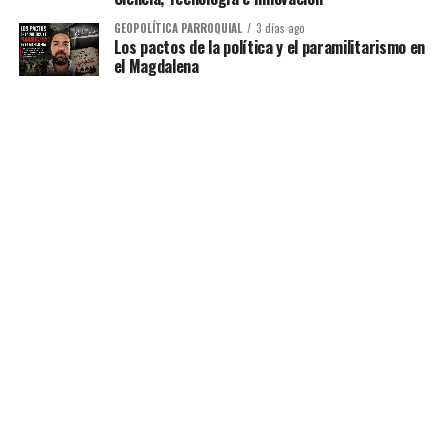
GEOPOLÍTICA PARROQUIAL
3 días ago
Los pactos de la política y el paramilitarismo en
el Magdalena