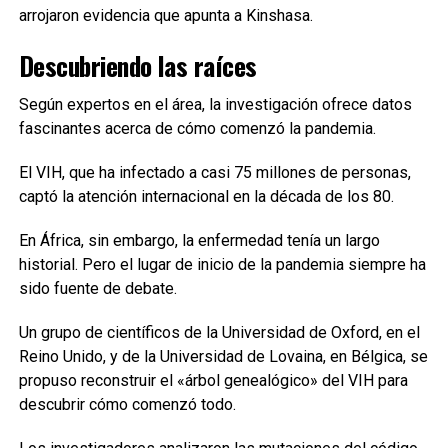
arrojaron evidencia que apunta a Kinshasa.
Descubriendo las raíces
Según expertos en el área, la investigación ofrece datos
fascinantes acerca de cómo comenzó la pandemia.
El VIH, que ha infectado a casi 75 millones de personas,
captó la atención internacional en la década de los 80.
En África, sin embargo, la enfermedad tenía un largo
historial. Pero el lugar de inicio de la pandemia siempre ha
sido fuente de debate.
Un grupo de científicos de la Universidad de Oxford, en el
Reino Unido, y de la Universidad de Lovaina, en Bélgica, se
propuso reconstruir el «árbol genealógico» del VIH para
descubrir cómo comenzó todo.