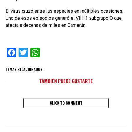
El virus cruzó entre las especies en múltiples ocasiones.
Uno de esos episodios generó el VIH-1 subgrupo O que
afecta a decenas de miles en Camerún.
Facebook
Twitter
WhatsApp
TEMAS RELACIONADOS:
TAMBIÉN PUEDE GUSTARTE
CLICK TO COMMENT