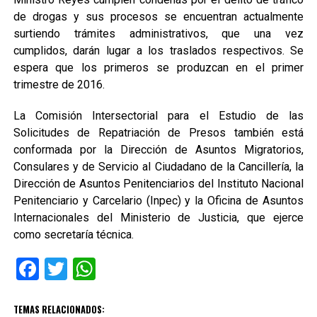
de drogas y sus procesos se encuentran actualmente
surtiendo trámites administrativos, que una vez
cumplidos, darán lugar a los traslados respectivos. Se
espera que los primeros se produzcan en el primer
trimestre de 2016.
La Comisión Intersectorial para el Estudio de las
Solicitudes de Repatriación de Presos también está
conformada por la Dirección de Asuntos Migratorios,
Consulares y de Servicio al Ciudadano de la Cancillería, la
Dirección de Asuntos Penitenciarios del Instituto Nacional
Penitenciario y Carcelario (Inpec) y la Oficina de Asuntos
Internacionales del Ministerio de Justicia, que ejerce
como secretaría técnica.
Facebook
Twitter
WhatsApp
TEMAS RELACIONADOS: