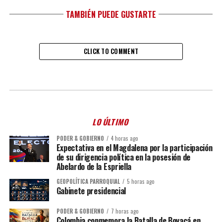
TAMBIÉN PUEDE GUSTARTE
CLICK TO COMMENT
LO ÚLTIMO
PODER & GOBIERNO
4 horas ago
Expectativa en el Magdalena por la participación
de su dirigencia política en la posesión de
Abelardo de la Espriella
GEOPOLÍTICA PARROQUIAL
5 horas ago
Gabinete presidencial
PODER & GOBIERNO
7 horas ago
Colombia conmemora la Batalla de Boyacá en