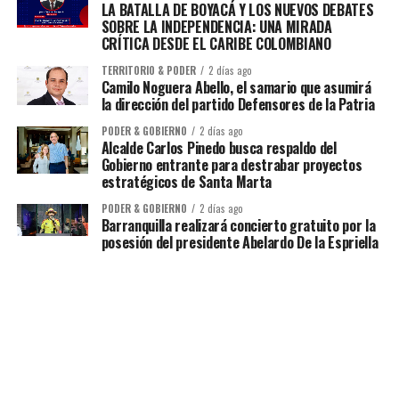
LA BATALLA DE BOYACÁ Y LOS NUEVOS DEBATES
SOBRE LA INDEPENDENCIA: UNA MIRADA
CRÍTICA DESDE EL CARIBE COLOMBIANO
TERRITORIO & PODER
2 días ago
Camilo Noguera Abello, el samario que asumirá
la dirección del partido Defensores de la Patria
PODER & GOBIERNO
2 días ago
Alcalde Carlos Pinedo busca respaldo del
Gobierno entrante para destrabar proyectos
estratégicos de Santa Marta
PODER & GOBIERNO
2 días ago
Barranquilla realizará concierto gratuito por la
posesión del presidente Abelardo De la Espriella