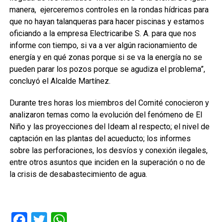
manera, ejerceremos controles en la rondas hídricas para
que no hayan talanqueras para hacer piscinas y estamos
oficiando a la empresa Electricaribe S. A. para que nos
informe con tiempo, si va a ver algún racionamiento de
energía y en qué zonas porque si se va la energía no se
pueden parar los pozos porque se agudiza el problema”,
concluyó el Alcalde Martínez.
Durante tres horas los miembros del Comité conocieron y
analizaron temas como la evolución del fenómeno de El
Niño y las proyecciones del Ideam al respecto; el nivel de
captación en las plantas del acueducto; los informes
sobre las perforaciones, los desvíos y conexión ilegales,
entre otros asuntos que inciden en la superación o no de
la crisis de desabastecimiento de agua.
Facebook
Twitter
WhatsApp