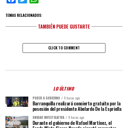
TEMAS RELACIONADOS:
TAMBIÉN PUEDE GUSTARTE
CLICK TO COMMENT
LO ÚLTIMO
PODER & GOBIERNO
9 horas ago
Barranquilla realizará concierto gratuito por la
posesión del presidente Abelardo De la Espriella
UNIDAD INVESTIGATIVA
9 horas ago
Durante el gobierno de Rafael Martínez, el