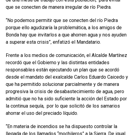
que se conecten de manera irregular de río Piedra.
“No podemos permitir que se conecten del río Piedra
porque ello agudizaría la problemática, a los amigos de
Bonda hay que invitarlos a que ahorren agua y nos ayuden
a superar esta crisis”, enfatizó el Mandatario.
Frente a los medios de comunicación, el Alcalde Martínez
recordó que el Gobierno y las distintas entidades
responsables están ejecutando un plan que se acordó
desde el mandato del exalcalde Carlos Eduardo Caicedo y
que ha permitido solucionar parcialmente y de manera
progresiva la crisis de desabastecimiento de agua, pero
admitió que no ha sido suficiente la acción del Estado por
la continua sequía, por lo que solicitó de los samarios
ahorrar el uso del preciado líquido.
“En materia de incendios se ha dispuesto controlar la
llegada de los llamados “mochileros” a la Sierra. De igual