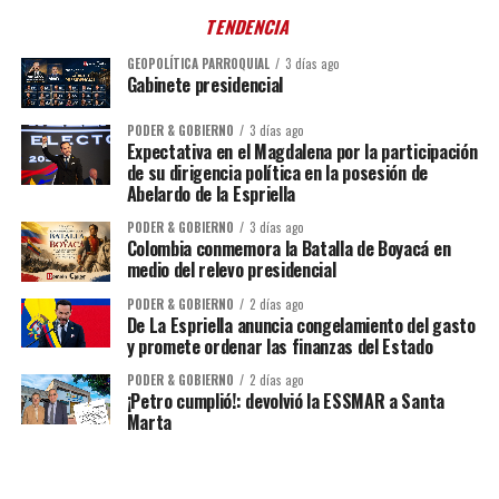
TENDENCIA
GEOPOLÍTICA PARROQUIAL
3 días ago
Gabinete presidencial
PODER & GOBIERNO
3 días ago
Expectativa en el Magdalena por la participación
de su dirigencia política en la posesión de
Abelardo de la Espriella
PODER & GOBIERNO
3 días ago
Colombia conmemora la Batalla de Boyacá en
medio del relevo presidencial
PODER & GOBIERNO
2 días ago
De La Espriella anuncia congelamiento del gasto
y promete ordenar las finanzas del Estado
PODER & GOBIERNO
2 días ago
¡Petro cumplió!: devolvió la ESSMAR a Santa
Marta