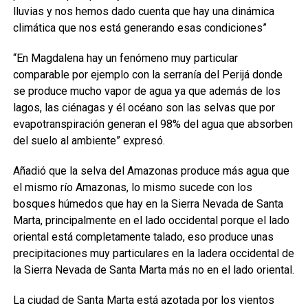
lluvias y nos hemos dado cuenta que hay una dinámica
climática que nos está generando esas condiciones”
“En Magdalena hay un fenómeno muy particular
comparable por ejemplo con la serranía del Perijá donde
se produce mucho vapor de agua ya que además de los
lagos, las ciénagas y él océano son las selvas que por
evapotranspiración generan el 98% del agua que absorben
del suelo al ambiente” expresó.
Añadió que la selva del Amazonas produce más agua que
el mismo río Amazonas, lo mismo sucede con los
bosques húmedos que hay en la Sierra Nevada de Santa
Marta, principalmente en el lado occidental porque el lado
oriental está completamente talado, eso produce unas
precipitaciones muy particulares en la ladera occidental de
la Sierra Nevada de Santa Marta más no en el lado oriental.
La ciudad de Santa Marta está azotada por los vientos