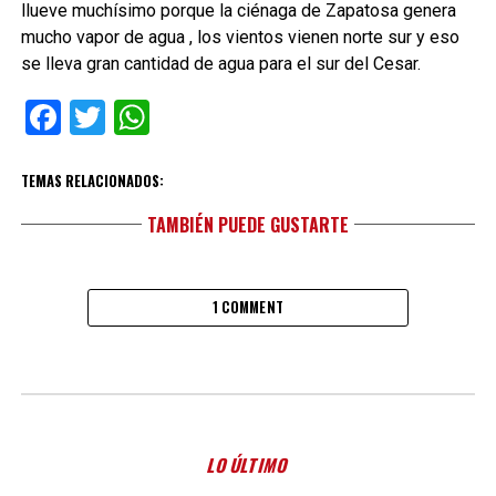
llueve muchísimo porque la ciénaga de Zapatosa genera
mucho vapor de agua , los vientos vienen norte sur y eso
se lleva gran cantidad de agua para el sur del Cesar.
Facebook
Twitter
WhatsApp
TEMAS RELACIONADOS:
TAMBIÉN PUEDE GUSTARTE
1 COMMENT
LO ÚLTIMO