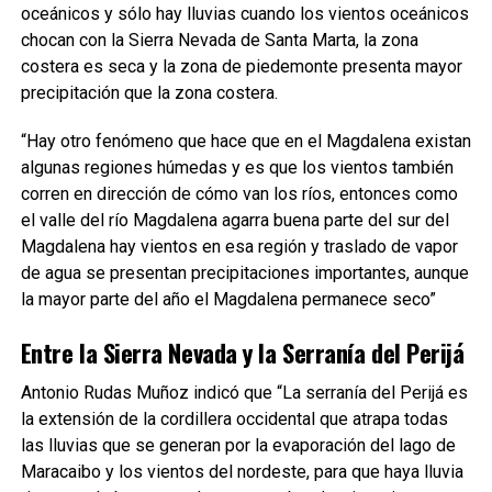
oceánicos y sólo hay lluvias cuando los vientos oceánicos
chocan con la Sierra Nevada de Santa Marta, la zona
costera es seca y la zona de piedemonte presenta mayor
precipitación que la zona costera.
“Hay otro fenómeno que hace que en el Magdalena existan
algunas regiones húmedas y es que los vientos también
corren en dirección de cómo van los ríos, entonces como
el valle del río Magdalena agarra buena parte del sur del
Magdalena hay vientos en esa región y traslado de vapor
de agua se presentan precipitaciones importantes, aunque
la mayor parte del año el Magdalena permanece seco”
Entre la Sierra Nevada y la Serranía del Perijá
Antonio Rudas Muñoz indicó que “La serranía del Perijá es
la extensión de la cordillera occidental que atrapa todas
las lluvias que se generan por la evaporación del lago de
Maracaibo y los vientos del nordeste, para que haya lluvia