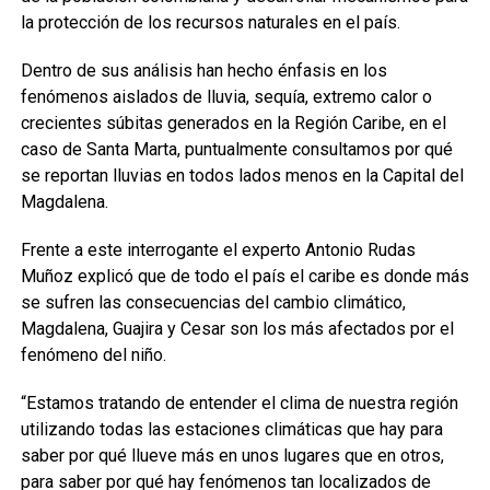
la protección de los recursos naturales en el país.
Dentro de sus análisis han hecho énfasis en los
fenómenos aislados de lluvia, sequía, extremo calor o
crecientes súbitas generados en la Región Caribe, en el
caso de Santa Marta, puntualmente consultamos por qué
se reportan lluvias en todos lados menos en la Capital del
Magdalena.
Frente a este interrogante el experto Antonio Rudas
Muñoz explicó que de todo el país el caribe es donde más
se sufren las consecuencias del cambio climático,
Magdalena, Guajira y Cesar son los más afectados por el
fenómeno del niño.
“Estamos tratando de entender el clima de nuestra región
utilizando todas las estaciones climáticas que hay para
saber por qué llueve más en unos lugares que en otros,
para saber por qué hay fenómenos tan localizados de