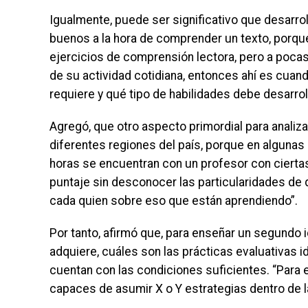
Igualmente, puede ser significativo que desarrol
buenos a la hora de comprender un texto, porque
ejercicios de comprensión lectora, pero a pocas
de su actividad cotidiana, entonces ahí es cuand
requiere y qué tipo de habilidades debe desarrol
Agregó, que otro aspecto primordial para analiza
diferentes regiones del país, porque en algunas d
horas se encuentran con un profesor con cierta
puntaje sin desconocer las particularidades de 
cada quien sobre eso que están aprendiendo”.
Por tanto, afirmó que, para enseñar un segundo 
adquiere, cuáles son las prácticas evaluativas i
cuentan con las condiciones suficientes. “Para e
capaces de asumir X o Y estrategias dentro de l