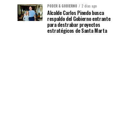
PODER & GOBIERNO
2 días ago
Alcalde Carlos Pinedo busca
respaldo del Gobierno entrante
para destrabar proyectos
estratégicos de Santa Marta