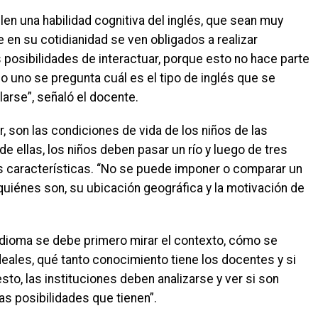
len una habilidad cognitiva del inglés, que sean muy
 en su cotidianidad se ven obligados a realizar
 posibilidades de interactuar, porque esto no hace parte
o uno se pregunta cuál es el tipo de inglés que se
larse”, señaló el docente.
r, son las condiciones de vida de los niños de las
e ellas, los niños deben pasar un río y luego de tres
s características. “No se puede imponer o comparar un
quiénes son, su ubicación geográfica y la motivación de
idioma se debe primero mirar el contexto, cómo se
deales, qué tanto conocimiento tiene los docentes y si
sto, las instituciones deben analizarse y ver si son
as posibilidades que tienen”.