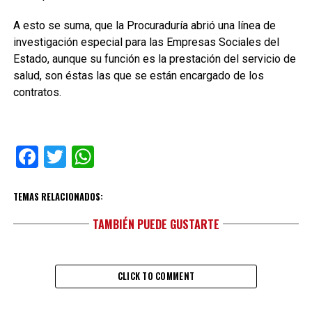
A esto se suma, que la Procuraduría abrió una línea de
investigación especial para las Empresas Sociales del
Estado, aunque su función es la prestación del servicio de
salud, son éstas las que se están encargado de los
contratos.
Facebook
Twitter
WhatsApp
TEMAS RELACIONADOS:
TAMBIÉN PUEDE GUSTARTE
CLICK TO COMMENT