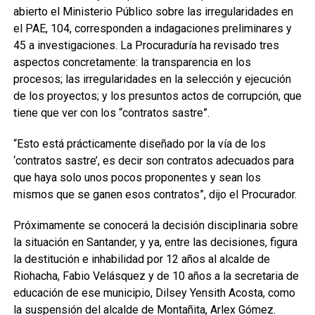
abierto el Ministerio Público sobre las irregularidades en
el PAE, 104, corresponden a indagaciones preliminares y
45 a investigaciones. La Procuraduría ha revisado tres
aspectos concretamente: la transparencia en los
procesos; las irregularidades en la selección y ejecución
de los proyectos; y los presuntos actos de corrupción, que
tiene que ver con los “contratos sastre”.
“Esto está prácticamente diseñado por la vía de los
‘contratos sastre’, es decir son contratos adecuados para
que haya solo unos pocos proponentes y sean los
mismos que se ganen esos contratos”, dijo el Procurador.
Próximamente se conocerá la decisión disciplinaria sobre
la situación en Santander, y ya, entre las decisiones, figura
la destitución e inhabilidad por 12 años al alcalde de
Riohacha, Fabio Velásquez y de 10 años a la secretaria de
educación de ese municipio, Dilsey Yensith Acosta, como
la suspensión del alcalde de Montañita, Arlex Gómez.