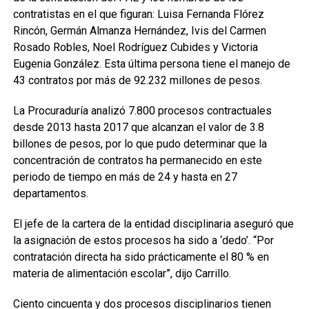
contratistas en el que figuran: Luisa Fernanda Flórez
Rincón, Germán Almanza Hernández, Ivis del Carmen
Rosado Robles, Noel Rodríguez Cubides y Victoria
Eugenia González. Esta última persona tiene el manejo de
43 contratos por más de 92.232 millones de pesos.
La Procuraduría analizó 7.800 procesos contractuales
desde 2013 hasta 2017 que alcanzan el valor de 3.8
billones de pesos, por lo que pudo determinar que la
concentración de contratos ha permanecido en este
periodo de tiempo en más de 24 y hasta en 27
departamentos.
El jefe de la cartera de la entidad disciplinaria aseguró que
la asignación de estos procesos ha sido a ‘dedo’. “Por
contratación directa ha sido prácticamente el 80 % en
materia de alimentación escolar”, dijo Carrillo.
Ciento cincuenta y dos procesos disciplinarios tienen