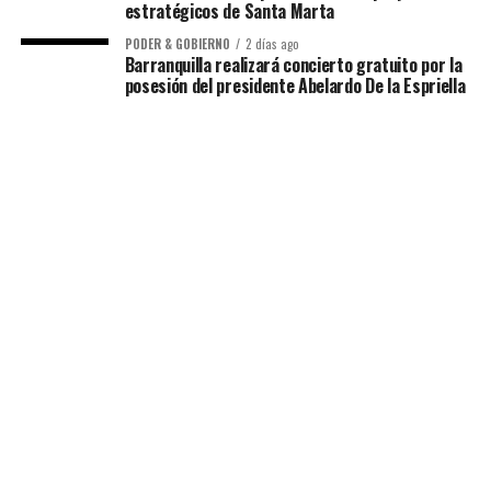
estratégicos de Santa Marta
PODER & GOBIERNO
2 días ago
Barranquilla realizará concierto gratuito por la
posesión del presidente Abelardo De la Espriella