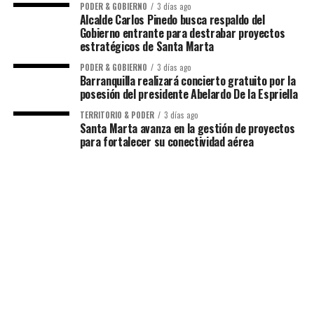
PODER & GOBIERNO
3 días ago
Alcalde Carlos Pinedo busca respaldo del
Gobierno entrante para destrabar proyectos
estratégicos de Santa Marta
PODER & GOBIERNO
3 días ago
Barranquilla realizará concierto gratuito por la
posesión del presidente Abelardo De la Espriella
TERRITORIO & PODER
3 días ago
Santa Marta avanza en la gestión de proyectos
para fortalecer su conectividad aérea