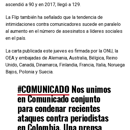
ascendió a 90 y en 2017, llegó a 129.
La Flip también ha señalado que la tendencia de
intimidaciones contra comunicadores sucede en paralelo
al aumento en el número de asesinatos a líderes sociales
en el país.
La carta publicada este jueves es firmada por la ONU, la
OEA y embajadas de Alemania, Australia, Bélgica, Reino
Unido, Canadá, Dinamarca, Finlandia, Francia, Italia, Noruega, 
Bajos, Polonia y Suecia.
#COMUNICADO
Nos unimos
en Comunicado conjunto
para condenar recientes
ataques contra periodistas
en Colombia. Una prensa