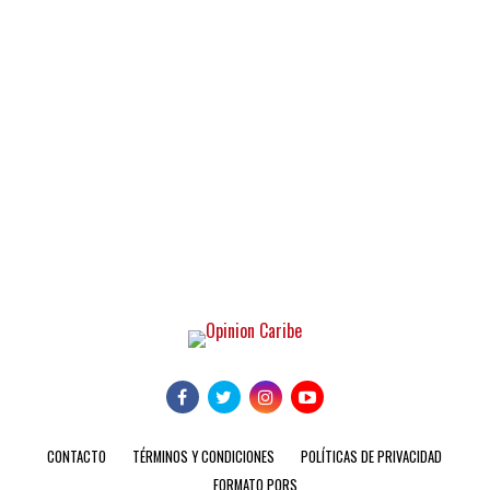
CONTACTO
TÉRMINOS Y CONDICIONES
POLÍTICAS DE PRIVACIDAD
FORMATO PQRS