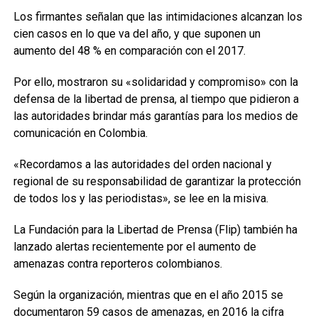
Los firmantes señalan que las intimidaciones alcanzan los
cien casos en lo que va del año, y que suponen un
aumento del 48 % en comparación con el 2017.
Por ello, mostraron su «solidaridad y compromiso» con la
defensa de la libertad de prensa, al tiempo que pidieron a
las autoridades brindar más garantías para los medios de
comunicación en Colombia.
«Recordamos a las autoridades del orden nacional y
regional de su responsabilidad de garantizar la protección
de todos los y las periodistas», se lee en la misiva.
La Fundación para la Libertad de Prensa (Flip) también ha
lanzado alertas recientemente por el aumento de
amenazas contra reporteros colombianos.
Según la organización, mientras que en el año 2015 se
documentaron 59 casos de amenazas, en 2016 la cifra