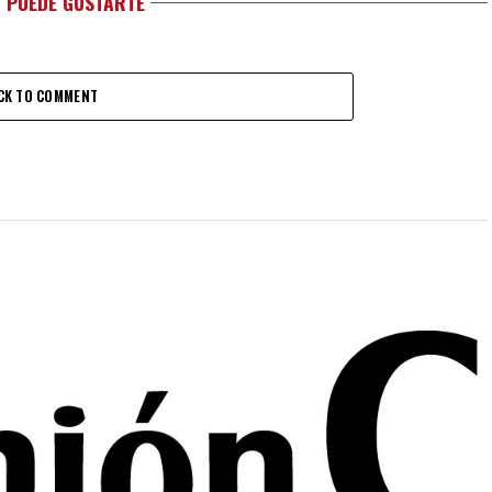
 PUEDE GUSTARTE
CK TO COMMENT