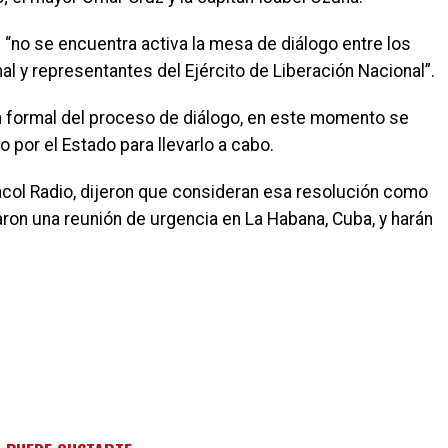
 “no se encuentra activa la mesa de diálogo entre los
l y representantes del Ejército de Liberación Nacional”.
ón formal del proceso de diálogo, en este momento se
o por el Estado para llevarlo a cabo.
col Radio, dijeron que consideran esa resolución como
ciaron una reunión de urgencia en La Habana, Cuba, y harán