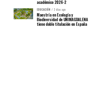
académico 2026-2
EDUCACIÓN
2 días ago
Maestría en Ecología y
Biodiversidad de UNIMAGDALENA
tiene doble titulación en España