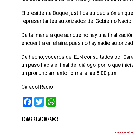
El presidente Duque justifica su decisión en que
representantes autorizados del Gobierno Naciona
De tal manera que aunque no hay una finalizaci
encuentra en el aire, pues no hay nadie autorizad
De hecho, voceros del ELN consultados por Cara
un paso hacia el final del diálogo, por lo que ini
un pronunciamiento formal a las 8:00 p.m.
Caracol Radio
Facebook
Twitter
WhatsApp
TEMAS RELACIONADOS: