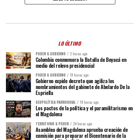
LO ÚLTIMO
PODER & GOBIERNO
2 horas ago
Colombia conmemora la Batalla de Boyacá en
medio del relevo presidencial
PODER & GOBIERNO
19 horas ago
Gobierno expide decreto que agiliza los
nombramientos del gabinete de Abelardo De la
Espriella
GEOPOLÍTICA PARROQUIAL
19 horas ago
Los pactos de la política y el paramilitarismo en
el Magdalena
TERRITORIO & PODER
24 horas ago
Asamblea del Magdalena aprueba creación de
comisión para preparar el Bicentenario de la