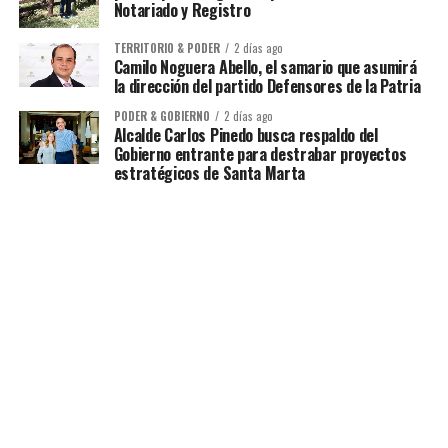
Notariado y Registro
TERRITORIO & PODER
2 días ago
Camilo Noguera Abello, el samario que asumirá
la dirección del partido Defensores de la Patria
PODER & GOBIERNO
2 días ago
Alcalde Carlos Pinedo busca respaldo del
Gobierno entrante para destrabar proyectos
estratégicos de Santa Marta