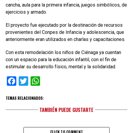
cancha, aula para la primera infancia, juegos simbólicos, de
ejercicios y armado.
El proyecto fue ejecutado por la destinación de recursos
provenientes del Conpes de Infancia y adolescencia, que
anteriormente eran utilizados en charlas y capacitaciones.
Con esta remodelación los niños de Ciénaga ya cuentan
con un espacio para la educación infantil, con el fin de
estimular su desarrollo físico, mental y la solidaridad.
Facebook
Twitter
WhatsApp
TEMAS RELACIONADOS:
TAMBIÉN PUEDE GUSTARTE
CLICK TO COMMENT