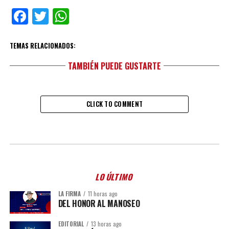
Facebook
Twitter
WhatsApp
TEMAS RELACIONADOS:
TAMBIÉN PUEDE GUSTARTE
CLICK TO COMMENT
LO ÚLTIMO
LA FIRMA
11 horas ago
DEL HONOR AL MANOSEO
EDITORIAL
13 horas ago