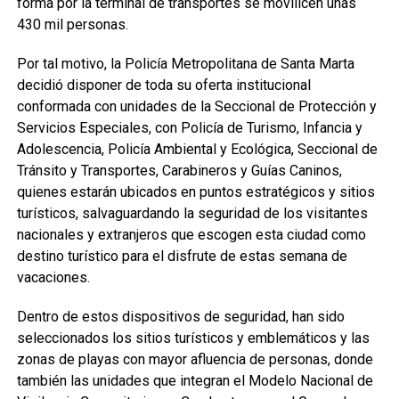
forma por la terminal de transportes se movilicen unas
430 mil personas.
Por tal motivo, la Policía Metropolitana de Santa Marta
decidió disponer de toda su oferta institucional
conformada con unidades de la Seccional de Protección y
Servicios Especiales, con Policía de Turismo, Infancia y
Adolescencia, Policía Ambiental y Ecológica, Seccional de
Tránsito y Transportes, Carabineros y Guías Caninos,
quienes estarán ubicados en puntos estratégicos y sitios
turísticos, salvaguardando la seguridad de los visitantes
nacionales y extranjeros que escogen esta ciudad como
destino turístico para el disfrute de estas semana de
vacaciones.
Dentro de estos dispositivos de seguridad, han sido
seleccionados los sitios turísticos y emblemáticos y las
zonas de playas con mayor afluencia de personas, donde
también las unidades que integran el Modelo Nacional de