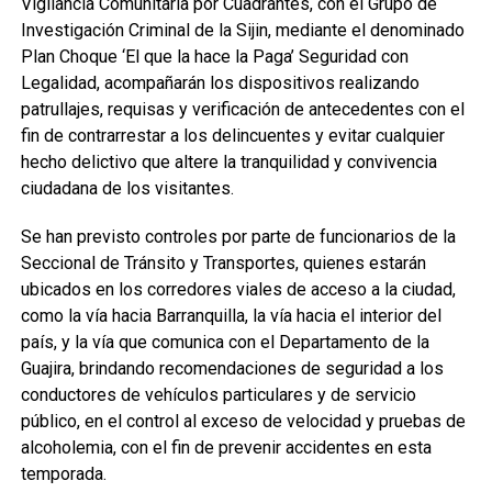
Vigilancia Comunitaria por Cuadrantes, con el Grupo de
Investigación Criminal de la Sijin, mediante el denominado
Plan Choque ‘El que la hace la Paga’ Seguridad con
Legalidad, acompañarán los dispositivos realizando
patrullajes, requisas y verificación de antecedentes con el
fin de contrarrestar a los delincuentes y evitar cualquier
hecho delictivo que altere la tranquilidad y convivencia
ciudadana de los visitantes.
Se han previsto controles por parte de funcionarios de la
Seccional de Tránsito y Transportes, quienes estarán
ubicados en los corredores viales de acceso a la ciudad,
como la vía hacia Barranquilla, la vía hacia el interior del
país, y la vía que comunica con el Departamento de la
Guajira, brindando recomendaciones de seguridad a los
conductores de vehículos particulares y de servicio
público, en el control al exceso de velocidad y pruebas de
alcoholemia, con el fin de prevenir accidentes en esta
temporada.