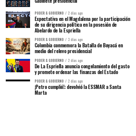
Gabinete presidencial
PODER & GOBIERNO
2 días ago
Expectativa en el Magdalena por la participación
de su dirigencia política en la posesión de
Abelardo de la Espriella
PODER & GOBIERNO
3 días ago
Colombia conmemora la Batalla de Boyacá en
medio del relevo presidencial
PODER & GOBIERNO
2 días ago
De La Espriella anuncia congelamiento del gasto
y promete ordenar las finanzas del Estado
PODER & GOBIERNO
2 días ago
¡Petro cumplió!: devolvió la ESSMAR a Santa
Marta