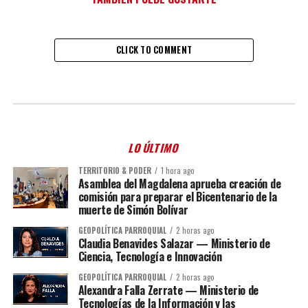
CLICK TO COMMENT
LO ÚLTIMO
TERRITORIO & PODER
1 hora ago
Asamblea del Magdalena aprueba creación de
comisión para preparar el Bicentenario de la
muerte de Simón Bolívar
GEOPOLÍTICA PARROQUIAL
2 horas ago
Claudia Benavides Salazar — Ministerio de
Ciencia, Tecnología e Innovación
GEOPOLÍTICA PARROQUIAL
2 horas ago
Alexandra Falla Zerrate — Ministerio de
Tecnologías de la Información y las