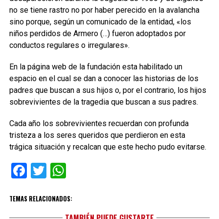
no se tiene rastro no por haber perecido en la avalancha
sino porque, según un comunicado de la entidad, «los
niños perdidos de Armero (…) fueron adoptados por
conductos regulares o irregulares».
En la página web de la fundación esta habilitado un
espacio en el cual se dan a conocer las historias de los
padres que buscan a sus hijos o, por el contrario, los hijos
sobrevivientes de la tragedia que buscan a sus padres.
Cada año los sobrevivientes recuerdan con profunda
tristeza a los seres queridos que perdieron en esta
trágica situación y recalcan que este hecho pudo evitarse.
Facebook
Twitter
WhatsApp
TEMAS RELACIONADOS:
TAMBIÉN PUEDE GUSTARTE