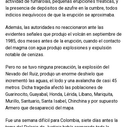
actividad de fumarolas, pequeñas erupciones freáticas, y
la presencia de depósitos de azufre en la cumbre, todos
indicios inequívocos de que la erupción se aproximaba.
Además, las autoridades no reaccionaron ante las
evidentes señales que produjo el volcán en septiembre de
1985, dos meses antes de la erupción, cuando el contacto
del magma con agua produjo explosiones y expulsión
notable de cenizas.
Pero no se tuvo ninguna precaución, la explosión del
Nevado del Ruiz, produjo un enorme deshielo que
incrementó las aguas, el lodo y una avalancha de casi 45
metros. Dicha tragedia afectó las poblaciones de
Guarinocito, Guayabal, Honda, Lérida, Líbano, Mariquita,
Murillo, Santuario, Santa Isabel, Chinchina y por supuesto
Armero que desapareció del mapa.
Fue una semana difícil para Colombia, siete días antes la