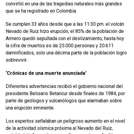
convirtió en una de las tragedias naturales más grandes
que se ha registrado en Colombia.
Se cumplen 33 años desde que a las 11:30 pm. el volcán
Nevado de Ruiz hizo erupción, el 85% de la población de
Armero quedó sepultada con el deslizamiento, hasta hoy
la cifra de muertos es de 25.000 personas y 20.611
damnificados, solo una décima parte de la población logro
sobrevivir.
‘Crónicas de una muerte anunciada’
Diferentes advertencias recibió el gobierno nacional del
presidente Belisario Betancur desde finales de 1984, por
parte de geólogos y vulcanólogos que alarmaban sobre
una erupción inminente.
Los expertos señalaban un peligroso aumento en el nivel
de la actividad sísmica próxima al Nevado del Ruiz,