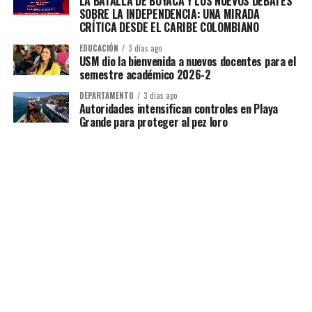
LA BATALLA DE BOYACÁ Y LOS NUEVOS DEBATES
SOBRE LA INDEPENDENCIA: UNA MIRADA
CRÍTICA DESDE EL CARIBE COLOMBIANO
EDUCACIÓN
3 días ago
USM dio la bienvenida a nuevos docentes para el
semestre académico 2026-2
DEPARTAMENTO
3 días ago
Autoridades intensifican controles en Playa
Grande para proteger al pez loro