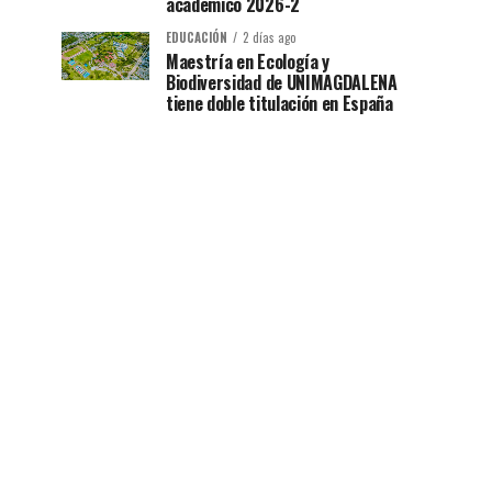
académico 2026-2
EDUCACIÓN
2 días ago
Maestría en Ecología y
Biodiversidad de UNIMAGDALENA
tiene doble titulación en España