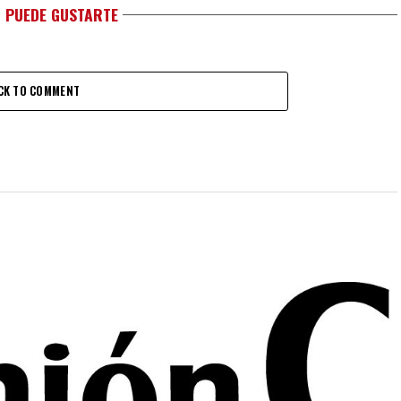
 PUEDE GUSTARTE
CK TO COMMENT