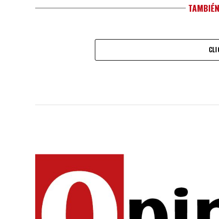
TAMBIÉN
CLI