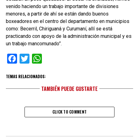
venido haciendo un trabajo importante de divisiones
menores, a partir de ahí se están dando buenos
boxeadores en el centro del departamento en municipios
como: Becerril, Chiriguaná y Curumaní, allí se está
practicando con apoyo de la administración municipal y es
un trabajo mancomunado”.
Facebook
Twitter
WhatsApp
TEMAS RELACIONADOS:
TAMBIÉN PUEDE GUSTARTE
CLICK TO COMMENT