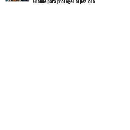
Grande para proteger al pez loro