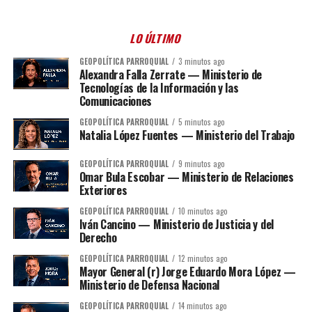
LO ÚLTIMO
GEOPOLÍTICA PARROQUIAL
3 minutos ago
Alexandra Falla Zerrate — Ministerio de
Tecnologías de la Información y las
Comunicaciones
GEOPOLÍTICA PARROQUIAL
5 minutos ago
Natalia López Fuentes — Ministerio del Trabajo
GEOPOLÍTICA PARROQUIAL
9 minutos ago
Omar Bula Escobar — Ministerio de Relaciones
Exteriores
GEOPOLÍTICA PARROQUIAL
10 minutos ago
Iván Cancino — Ministerio de Justicia y del
Derecho
GEOPOLÍTICA PARROQUIAL
12 minutos ago
Mayor General (r) Jorge Eduardo Mora López —
Ministerio de Defensa Nacional
GEOPOLÍTICA PARROQUIAL
14 minutos ago