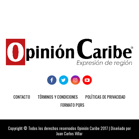
CONTACTO
TÉRMINOS Y CONDICIONES
POLÍTICAS DE PRIVACIDAD
FORMATO PQRS
Copyright © Todos los derechos reservados Opinión Caribe 2017 | Diseñado por
Juan Carlos Villar