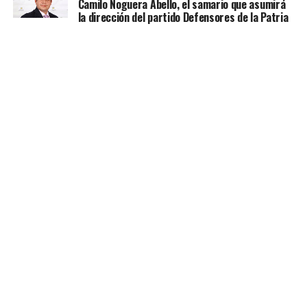
Camilo Noguera Abello, el samario que asumirá
la dirección del partido Defensores de la Patria