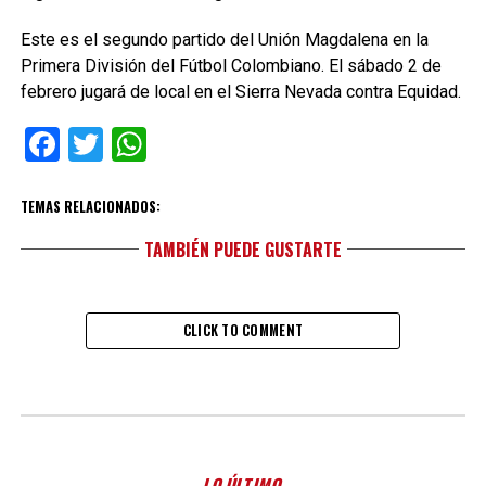
Este es el segundo partido del Unión Magdalena en la
Primera División del Fútbol Colombiano. El sábado 2 de
febrero jugará de local en el Sierra Nevada contra Equidad.
Facebook
Twitter
WhatsApp
TEMAS RELACIONADOS:
TAMBIÉN PUEDE GUSTARTE
CLICK TO COMMENT
LO ÚLTIMO