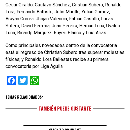
Cesar Giraldo, Gustavo Sánchez, Cristian Subero, Ronaldo
Lora, Fernando Battiste, Julio Murillo, Yulián Gómez,
Brayan Correa, Jhojan Valencia, Fabián Castillo, Lucas
Sotero, David Ferreira, Juan Pereira, Hernán Luna, Uvaldo
Luna, Ricardp Márquez, Ruyeri Blanco y Luis Arias.
Como principales novedades dentro de la convocatoria
está el regreso de Christian Subero tras superar molestias
físicas; y Ronaldo Lora Ballestas recibe su primera
convocatoria por Liga Águila.
Facebook
Twitter
WhatsApp
TEMAS RELACIONADOS:
TAMBIÉN PUEDE GUSTARTE