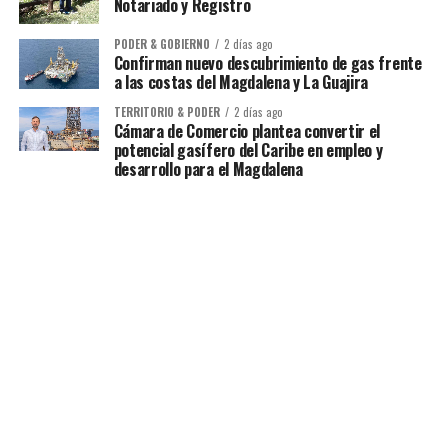
Notariado y Registro
PODER & GOBIERNO
2 días ago
Confirman nuevo descubrimiento de gas frente
a las costas del Magdalena y La Guajira
TERRITORIO & PODER
2 días ago
Cámara de Comercio plantea convertir el
potencial gasífero del Caribe en empleo y
desarrollo para el Magdalena