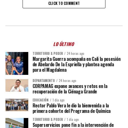
CLICK TO COMMENT
LO ÚLTIMO
TERRITORIO & PODER
24 horas ago
Margarita Guerra acompaña en Cali la posesión
de Abelardo De la Espriella y plantea agenda
para el Magdalena
DEPARTAMENTO
24 horas ago
CORPAMAG expone avances y retos en la
recuperación de la Ciénaga Grande
EDUCACIÓN
1 día ago
Rector Pablo Vera le dio la bienvenida a la
primera cohorte del Programa de Química
TERRITORIO & PODER
1 día ago
Superservicios pone fin a la intervención de