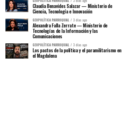
GEOPOLÍTICA PARROQUIAL
3 días ago
Claudia Benavides Salazar — Ministerio de
Ciencia, Tecnología e Innovación
GEOPOLÍTICA PARROQUIAL
3 días ago
Alexandra Falla Zerrate — Ministerio de
Tecnologías de la Información y las
Comunicaciones
GEOPOLÍTICA PARROQUIAL
3 días ago
Los pactos de la política y el paramilitarismo en
el Magdalena