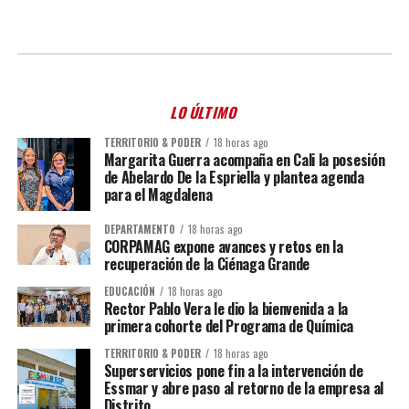
LO ÚLTIMO
TERRITORIO & PODER
18 horas ago
Margarita Guerra acompaña en Cali la posesión
de Abelardo De la Espriella y plantea agenda
para el Magdalena
DEPARTAMENTO
18 horas ago
CORPAMAG expone avances y retos en la
recuperación de la Ciénaga Grande
EDUCACIÓN
18 horas ago
Rector Pablo Vera le dio la bienvenida a la
primera cohorte del Programa de Química
TERRITORIO & PODER
18 horas ago
Superservicios pone fin a la intervención de
Essmar y abre paso al retorno de la empresa al
Distrito