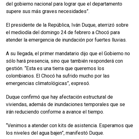
del gobierno nacional para lograr que el departamento
supere sus más graves necesidades”.
El presidente de la República, Iván Duque, aterrizó sobre
el mediodía del domingo 24 de febrero a Chocó para
atender la emergencia de inundación por fuertes lluvias.
A su llegada, el primer mandatario dijo que el Gobierno no
sólo hará presencia, sino que también responderá con
gestión. “Esta es una tierra que queremos los
colombianos. El Chocó ha sufrido mucho por las
emergencias climatológicas”, expresó.
Duque confirmó que hay afectación estructural de
viviendas, además de inundaciones temporales que se
irán reduciendo conforme a avance el tiempo.
“Venimos a atender con kits de asistencia. Esperamos que
los niveles del agua bajen”, manifestó Duque.