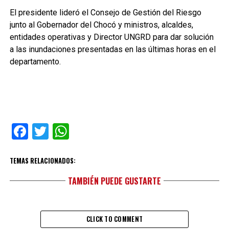
El presidente lideró el Consejo de Gestión del Riesgo
junto al Gobernador del Chocó y ministros, alcaldes,
entidades operativas y Director UNGRD para dar solución
a las inundaciones presentadas en las últimas horas en el
departamento.
Facebook
Twitter
WhatsApp
TEMAS RELACIONADOS:
TAMBIÉN PUEDE GUSTARTE
CLICK TO COMMENT