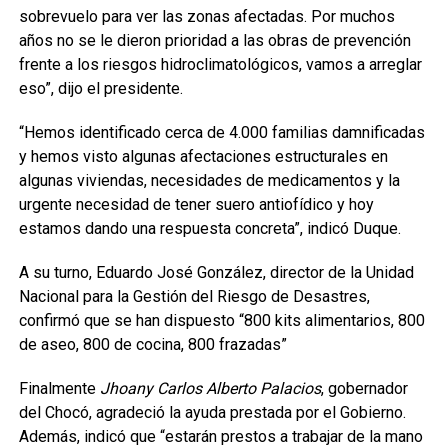
sobrevuelo para ver las zonas afectadas. Por muchos
años no se le dieron prioridad a las obras de prevención
frente a los riesgos hidroclimatológicos, vamos a arreglar
eso”, dijo el presidente.
“Hemos identificado cerca de 4.000 familias damnificadas
y hemos visto algunas afectaciones estructurales en
algunas viviendas, necesidades de medicamentos y la
urgente necesidad de tener suero antiofídico y hoy
estamos dando una respuesta concreta”, indicó Duque.
A su turno, Eduardo José González, director de la Unidad
Nacional para la Gestión del Riesgo de Desastres,
confirmó que se han dispuesto “800 kits alimentarios, 800
de aseo, 800 de cocina, 800 frazadas”
Finalmente
Jhoany Carlos Alberto Palacios
, gobernador
del Chocó, agradeció la ayuda prestada por el Gobierno.
Además, indicó que “estarán prestos a trabajar de la mano