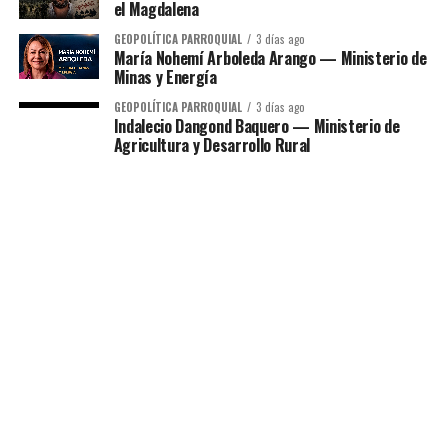
el Magdalena
GEOPOLÍTICA PARROQUIAL
3 días ago
María Nohemí Arboleda Arango — Ministerio de
Minas y Energía
GEOPOLÍTICA PARROQUIAL
3 días ago
Indalecio Dangond Baquero — Ministerio de
Agricultura y Desarrollo Rural