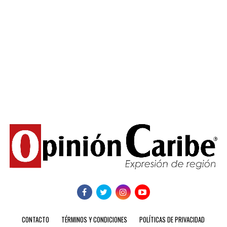
CONTACTO
TÉRMINOS Y CONDICIONES
POLÍTICAS DE PRIVACIDAD