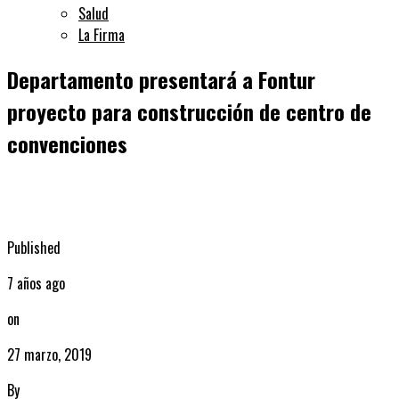
Salud
La Firma
Departamento presentará a Fontur
proyecto para construcción de centro de
convenciones
Published
7 años ago
on
27 marzo, 2019
By