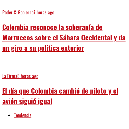
Poder & Gobierno
7 horas ago
Colombia reconoce la soberanía de
Marruecos sobre el Sáhara Occidental y da
un giro a su política exterior
La Firma
8 horas ago
El día que Colombia cambió de piloto y el
avión siguió igual
Tendencia