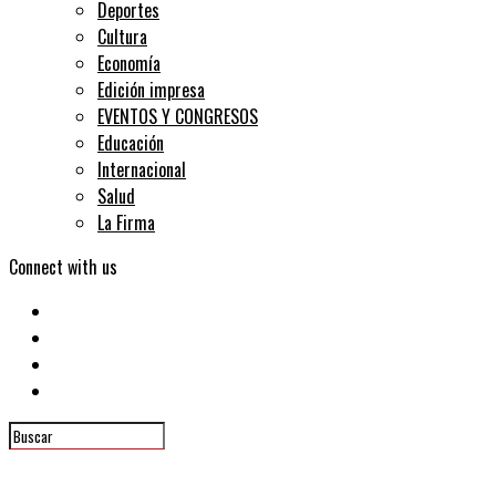
Deportes
Cultura
Economía
Edición impresa
EVENTOS Y CONGRESOS
Educación
Internacional
Salud
La Firma
Connect with us