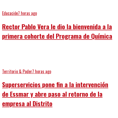
Educación
7 horas ago
Rector Pablo Vera le dio la bienvenida a la
primera cohorte del Programa de Química
Territorio & Poder
7 horas ago
Superservicios pone fin a la intervención
de Essmar y abre paso al retorno de la
empresa al Distrito