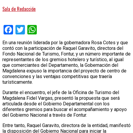
Sala de Redacción
Facebook
Twitter
WhatsApp
En una reunión liderada por la gobernadora Rosa Cotes y que
contó con la participación de Raquel Garavito, directora del
Fondo Nacional de Turismo, Fontur, y un número importante de
representantes de los gremios hotelero y turístico, al igual
que comerciantes del Departamento, la Gobernación del
Magdalena expuso la importancia del proyecto de centro de
convenciones y las ventajas competitivas que traería
turísticamente.
Durante el encuentro, el jefe de la Oficina de Turismo del
Magdalena Fidel Vargas, presentó la propuesta que será
articulada desde el Gobierno Departamental con los
diferentes gremios para buscar el acompañamiento y apoyo
del Gobierno Nacional a través de Fontur.
Entre tanto, Raquel Garavito, directora de la entidad, manifestó
la disposición del Gobierno Nacional para iniciar la