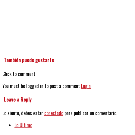
También puede gustarte
Click to comment
You must be logged in to post a comment
Login
Leave a Reply
Lo siento, debes estar
conectado
para publicar un comentario.
Lo Último