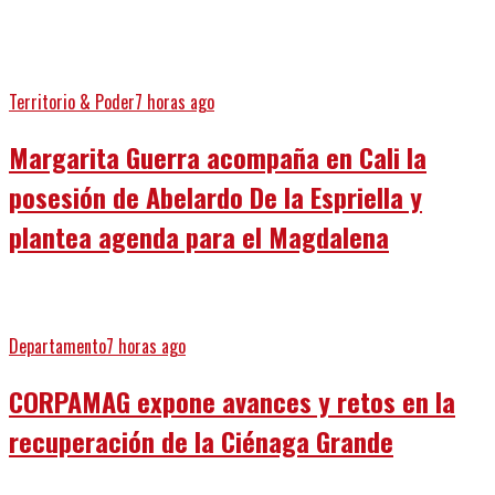
Territorio & Poder
7 horas ago
Margarita Guerra acompaña en Cali la
posesión de Abelardo De la Espriella y
plantea agenda para el Magdalena
Departamento
7 horas ago
CORPAMAG expone avances y retos en la
recuperación de la Ciénaga Grande