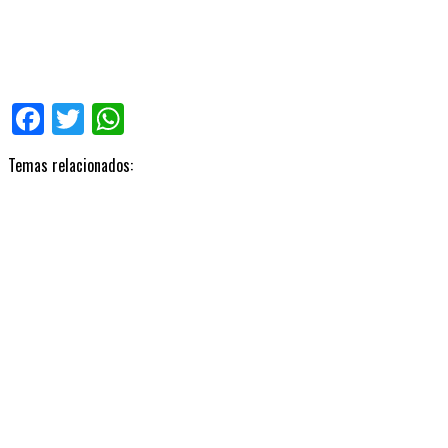
Facebook
Twitter
WhatsApp
Temas relacionados: