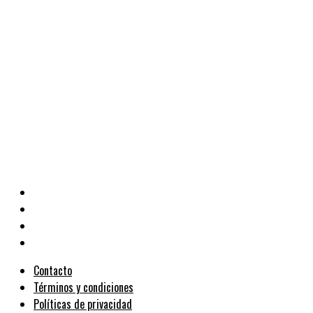
Contacto
Términos y condiciones
Políticas de privacidad