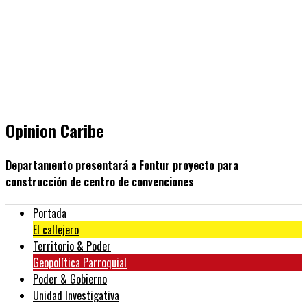
Opinion Caribe
Departamento presentará a Fontur proyecto para
construcción de centro de convenciones
Portada
El callejero
Territorio & Poder
Geopolítica Parroquial
Poder & Gobierno
Unidad Investigativa