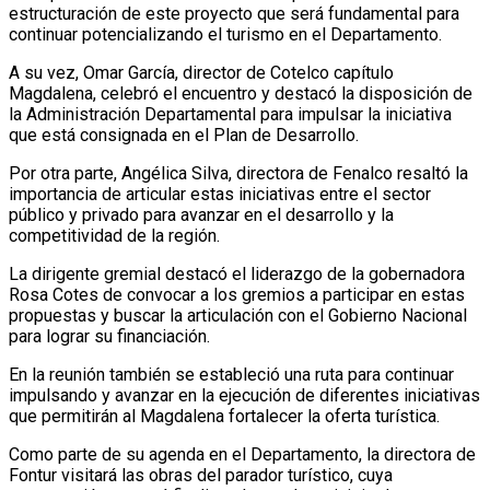
estructuración de este proyecto que será fundamental para
continuar potencializando el turismo en el Departamento.
A su vez, Omar García, director de Cotelco capítulo
Magdalena, celebró el encuentro y destacó la disposición de
la Administración Departamental para impulsar la iniciativa
que está consignada en el Plan de Desarrollo.
Por otra parte, Angélica Silva, directora de Fenalco resaltó la
importancia de articular estas iniciativas entre el sector
público y privado para avanzar en el desarrollo y la
competitividad de la región.
La dirigente gremial destacó el liderazgo de la gobernadora
Rosa Cotes de convocar a los gremios a participar en estas
propuestas y buscar la articulación con el Gobierno Nacional
para lograr su financiación.
En la reunión también se estableció una ruta para continuar
impulsando y avanzar en la ejecución de diferentes iniciativas
que permitirán al Magdalena fortalecer la oferta turística.
Como parte de su agenda en el Departamento, la directora de
Fontur visitará las obras del parador turístico, cuya