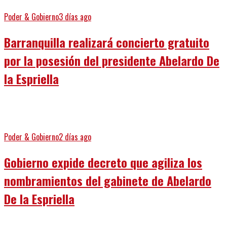
Poder & Gobierno
3 días ago
Barranquilla realizará concierto gratuito
por la posesión del presidente Abelardo De
la Espriella
Poder & Gobierno
2 días ago
Gobierno expide decreto que agiliza los
nombramientos del gabinete de Abelardo
De la Espriella