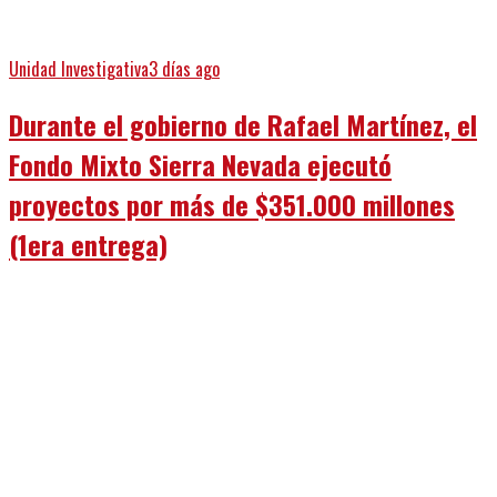
Unidad Investigativa
3 días ago
Durante el gobierno de Rafael Martínez, el
Fondo Mixto Sierra Nevada ejecutó
proyectos por más de $351.000 millones
(1era entrega)