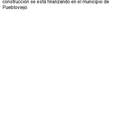
construcción se está finalizando en el municipio de
Puebloviejo.