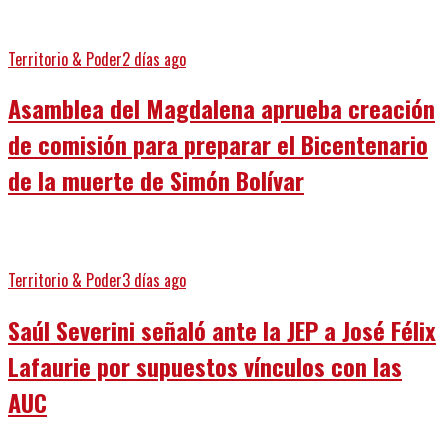
Territorio & Poder
2 días ago
Asamblea del Magdalena aprueba creación
de comisión para preparar el Bicentenario
de la muerte de Simón Bolívar
Territorio & Poder
3 días ago
Saúl Severini señaló ante la JEP a José Félix
Lafaurie por supuestos vínculos con las
AUC