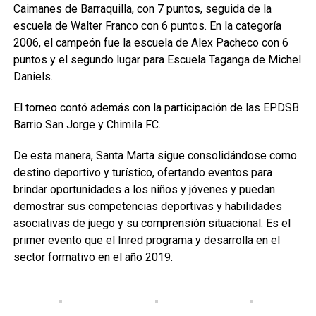
Caimanes de Barraquilla, con 7 puntos, seguida de la
escuela de Walter Franco con 6 puntos. En la categoría
2006, el campeón fue la escuela de Alex Pacheco con 6
puntos y el segundo lugar para Escuela Taganga de Michel
Daniels.
El torneo contó además con la participación de las EPDSB
Barrio San Jorge y Chimila FC.
De esta manera, Santa Marta sigue consolidándose como
destino deportivo y turístico, ofertando eventos para
brindar oportunidades a los niños y jóvenes y puedan
demostrar sus competencias deportivas y habilidades
asociativas de juego y su comprensión situacional. Es el
primer evento que el Inred programa y desarrolla en el
sector formativo en el año 2019.