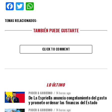
Facebook
Twitter
WhatsApp
TEMAS RELACIONADOS:
TAMBIÉN PUEDE GUSTARTE
CLICK TO COMMENT
LO ÚLTIMO
PODER & GOBIERNO
14 horas ago
De La Espriella anuncia congelamiento del gasto
y promete ordenar las finanzas del Estado
PODER & GOBIERNO
14 horas ago