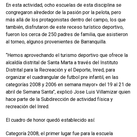
En esta actividad, ocho escuelas de esta disciplina se
congregaron alrededor de la pasión por la pelota, pero
más allá de los protagonistas dentro del campo, los que
también, disfrutaron de este receso turístico deportivo,
fueron los cerca de 250 padres de familia, que asistieron
al torneo, algunos provenientes de Barranquilla.
“Hemos aprovechando el turismo deportivo que ofrece la
alcaldía distrital de Santa Marta a través del Instituto
Distrital para la Recreación y el Deporte, Inred, para
organizar el cuadrangular de futbol pre infantil, en las
categorías 2008 y 2006 en semana mayor» del 19 al 21 de
abril de Semana Santa”, explicó Jose Luis Villamizar quien
hace parte de la Subdirección de actividad física y
recreación del Inred.
El cuadro de honor quedó establecido así:
Categoría 2008, el primer lugar fue para la escuela