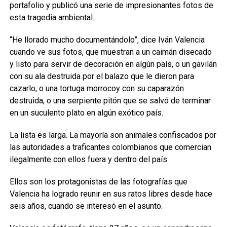
portafolio y publicó una serie de impresionantes fotos de
esta tragedia ambiental.
“He llorado mucho documentándolo”, dice Iván Valencia
cuando ve sus fotos, que muestran a un caimán disecado
y listo para servir de decoración en algún país, o un gavilán
con su ala destruida por el balazo que le dieron para
cazarlo, o una tortuga morrocoy con su caparazón
destruida, o una serpiente pitón que se salvó de terminar
en un suculento plato en algún exótico país.
La lista es larga. La mayoría son animales confiscados por
las autoridades a traficantes colombianos que comercian
ilegalmente con ellos fuera y dentro del país.
Ellos son los protagonistas de las fotografías que
Valencia ha logrado reunir en sus ratos libres desde hace
seis años, cuando se interesó en el asunto.