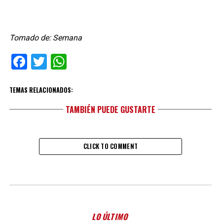
Tomado de: Semana
Facebook
Twitter
WhatsApp
TEMAS RELACIONADOS:
TAMBIÉN PUEDE GUSTARTE
CLICK TO COMMENT
LO ÚLTIMO