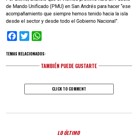
de Mando Unificado (PMU) en San Andrés para hacer “ese
acompañamiento que siempre hemos tenido hacia la isla
desde el sector y desde todo el Gobierno Nacional”.
Facebook
Twitter
WhatsApp
TEMAS RELACIONADOS:
TAMBIÉN PUEDE GUSTARTE
CLICK TO COMMENT
LO ÚLTIMO