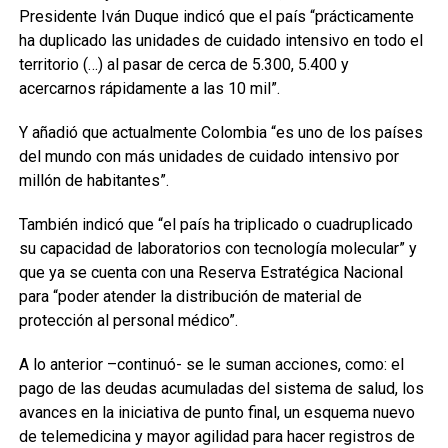
Presidente Iván Duque indicó que el país “prácticamente
ha duplicado las unidades de cuidado intensivo en todo el
territorio (…) al pasar de cerca de 5.300, 5.400 y
acercarnos rápidamente a las 10 mil”.
Y añadió que actualmente Colombia “es uno de los países
del mundo con más unidades de cuidado intensivo por
millón de habitantes”.
También indicó que “el país ha triplicado o cuadruplicado
su capacidad de laboratorios con tecnología molecular” y
que ya se cuenta con una Reserva Estratégica Nacional
para “poder atender la distribución de material de
protección al personal médico”.
A lo anterior –continuó- se le suman acciones, como: el
pago de las deudas acumuladas del sistema de salud, los
avances en la iniciativa de punto final, un esquema nuevo
de telemedicina y mayor agilidad para hacer registros de