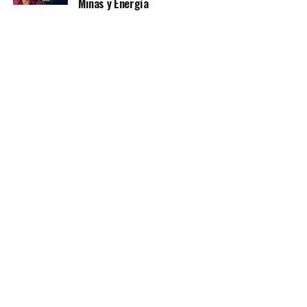
Minas y Energía