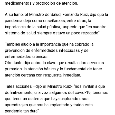
medicamentos y protocolos de atención.
A su turno, el Ministro de Salud, Fernando Ruiz, dijo que la
pandemia dejó como enseñanzas, entre otras, la
importancia de la salud pública, aspecto que “en nuestro
sistema de salud siempre estuvo un poco rezagado”.
También aludió a la importancia que ha cobrado la
prevención de enfermedades infecciosas y de
enfermedades crónicas.
Otro tanto dijo sobre lo clave que resultan los servicios
primarios, la atención básica y lo fundamental de tener
atención cercana con respuesta inmediata.
Tales acciones –dijo el Ministro Ruiz- “nos invitan a que
definitivamente, una vez salgamos del covid-19, tenemos
que tener un sistema que haya capturado esos
aprendizajes que nos ha implantado y traído esta
pandemia tan dura”.