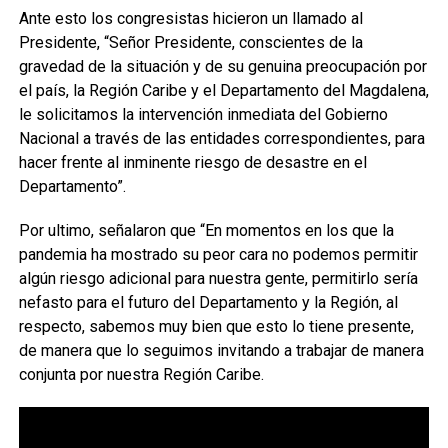
Ante esto los congresistas hicieron un llamado al
Presidente, “Señor Presidente, conscientes de la
gravedad de la situación y de su genuina preocupación por
el país, la Región Caribe y el Departamento del Magdalena,
le solicitamos la intervención inmediata del Gobierno
Nacional a través de las entidades correspondientes, para
hacer frente al inminente riesgo de desastre en el
Departamento”.
Por ultimo, señalaron que “En momentos en los que la
pandemia ha mostrado su peor cara no podemos permitir
algún riesgo adicional para nuestra gente, permitirlo sería
nefasto para el futuro del Departamento y la Región, al
respecto, sabemos muy bien que esto lo tiene presente,
de manera que lo seguimos invitando a trabajar de manera
conjunta por nuestra Región Caribe.