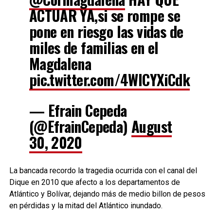
ACTUAR YA,si se rompe se
pone en riesgo las vidas de
miles de familias en el
Magdalena
pic.twitter.com/4WICYXiCdk
— Efrain Cepeda
(@EfrainCepeda)
August
30, 2020
La bancada recordo la tragedia ocurrida con el canal del
Dique en 2010 que afecto a los departamentos de
Atlántico y Bolívar, dejando más de medio billon de pesos
en pérdidas y la mitad del Atlántico inundado.