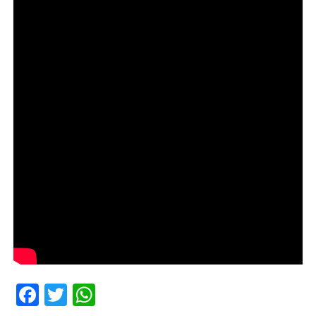
Facebook
Twitter
WhatsApp