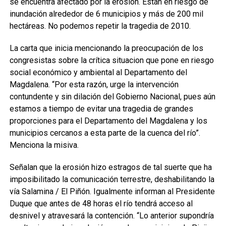
se encuentra afectado por la erosión. Están en riesgo de
inundación alrededor de 6 municipios y más de 200 mil
hectáreas. No podemos repetir la tragedia de 2010.
La carta que inicia mencionando la preocupación de los
congresistas sobre la crítica situacion que pone en riesgo
social económico y ambiental al Departamento del
Magdalena. “Por esta razón, urge la intervención
contundente y sin dilación del Gobierno Nacional, pues aún
estamos a tiempo de evitar una tragedia de grandes
proporciones para el Departamento del Magdalena y los
municipios cercanos a esta parte de la cuenca del río”.
Menciona la misiva.
Señalan que la erosión hizo estragos de tal suerte que ha
imposibilitado la comunicación terrestre, deshabilitando la
vía Salamina / El Piñón. Igualmente informan al Presidente
Duque que antes de 48 horas el río tendrá acceso al
desnivel y atravesará la contención. “Lo anterior supondría