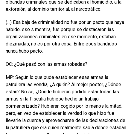
o bandas criminales que se dedicaban al homicidio, a la
extorsión, al dominio territorial, al narcotráfico.
(…) Esa baja de criminalidad no fue por un pacto que haya
habido, eso s mentira, fue porque se destacaron las
organizaciones criminales en ese momento, estaban
diezmadas, no es por otra cosa. Entre esos bandidos
nunca hubo pacto.
OC: ¿Qué pasó con las armas robadas?
MP: Según lo que pude establecer esas armas la
patrullera las vendía, ¿A quién? Al mejor postor, ¿Dónde
están? No sé, ¿Dónde hubieran podido estar todas las
armas si la Fiscalía hubiese hecho un trabajo
pormenorizado? Hubieran cogido por lo menos la mitad,
pero, en vez de establecer la verdad lo que hizo fue
llevarle la cuerda y aprovecharse de las declaraciones de
la patrullera que era quien realmente sabía dónde estaban