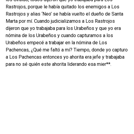
Rastrojos, porque le había quitado los enemigos a Los
Rastrojos y alias ‘Neo’ se había vuelto el dueño de Santa
Marta por mí. Cuando judicializamos a Los Rastrojos
dijeron que yo trabajaba para los Urabeños y que yo era
nómina de los Urabeños y cuando capturamos a los
Urabeños empecé a trabajar en la nómina de Los
Pachencas, ¿Qué me faltó a mí? Tiempo, donde yo capturo
a Los Pachencas entonces yo ahorita era jefe y trabajaba
para no sé quién este ahorita liderando esa mier**.