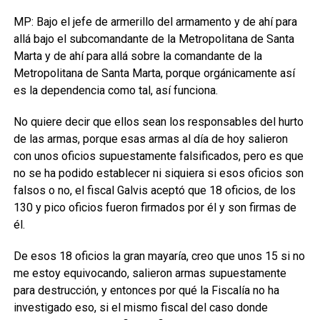
MP: Bajo el jefe de armerillo del armamento y de ahí para
allá bajo el subcomandante de la Metropolitana de Santa
Marta y de ahí para allá sobre la comandante de la
Metropolitana de Santa Marta, porque orgánicamente así
es la dependencia como tal, así funciona.
No quiere decir que ellos sean los responsables del hurto
de las armas, porque esas armas al día de hoy salieron
con unos oficios supuestamente falsificados, pero es que
no se ha podido establecer ni siquiera si esos oficios son
falsos o no, el fiscal Galvis aceptó que 18 oficios, de los
130 y pico oficios fueron firmados por él y son firmas de
él.
De esos 18 oficios la gran mayaría, creo que unos 15 si no
me estoy equivocando, salieron armas supuestamente
para destrucción, y entonces por qué la Fiscalía no ha
investigado eso, si el mismo fiscal del caso donde