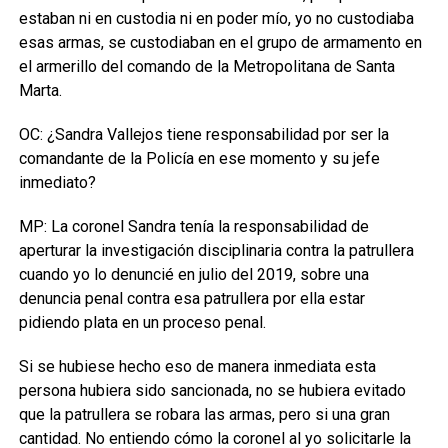
estaban ni en custodia ni en poder mío, yo no custodiaba
esas armas, se custodiaban en el grupo de armamento en
el armerillo del comando de la Metropolitana de Santa
Marta.
OC: ¿Sandra Vallejos tiene responsabilidad por ser la
comandante de la Policía en ese momento y su jefe
inmediato?
MP: La coronel Sandra tenía la responsabilidad de
aperturar la investigación disciplinaria contra la patrullera
cuando yo lo denuncié en julio del 2019, sobre una
denuncia penal contra esa patrullera por ella estar
pidiendo plata en un proceso penal.
Si se hubiese hecho eso de manera inmediata esta
persona hubiera sido sancionada, no se hubiera evitado
que la patrullera se robara las armas, pero si una gran
cantidad. No entiendo cómo la coronel al yo solicitarle la