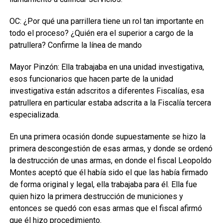
OC: ¿Por qué una parrillera tiene un rol tan importante en
todo el proceso? ¿Quién era el superior a cargo de la
patrullera? Confirme la línea de mando
Mayor Pinzón: Ella trabajaba en una unidad investigativa,
esos funcionarios que hacen parte de la unidad
investigativa están adscritos a diferentes Fiscalías, esa
patrullera en particular estaba adscrita a la Fiscalía tercera
especializada.
En una primera ocasión donde supuestamente se hizo la
primera descongestión de esas armas, y donde se ordenó
la destrucción de unas armas, en donde el fiscal Leopoldo
Montes aceptó que él había sido el que las había firmado
de forma original y legal, ella trabajaba para él. Ella fue
quien hizo la primera destrucción de municiones y
entonces se quedó con esas armas que el fiscal afirmó
que él hizo procedimiento.