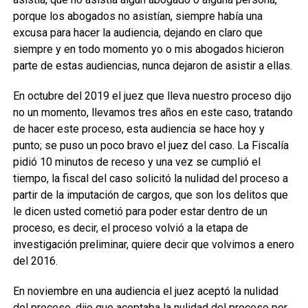
porque los abogados no asistían, siempre había una
excusa para hacer la audiencia, dejando en claro que
siempre y en todo momento yo o mis abogados hicieron
parte de estas audiencias, nunca dejaron de asistir a ellas.
En octubre del 2019 el juez que lleva nuestro proceso dijo
no un momento, llevamos tres años en este caso, tratando
de hacer este proceso, esta audiencia se hace hoy y
punto; se puso un poco bravo el juez del caso. La Fiscalía
pidió 10 minutos de receso y una vez se cumplió el
tiempo, la fiscal del caso solicitó la nulidad del proceso a
partir de la imputación de cargos, que son los delitos que
le dicen usted cometió para poder estar dentro de un
proceso, es decir, el proceso volvió a la etapa de
investigación preliminar, quiere decir que volvimos a enero
del 2016.
En noviembre en una audiencia el juez aceptó la nulidad
del proceso, dijo que aceptaba la nulidad del proceso por