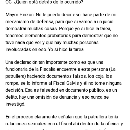
OC: ¿Quién está detrás de lo ocurrido?
Mayor Pinzón: No le puedo decir eso, hace parte de mi
mecanismo de defensa, para que si vamos a un juicio
demostrar muchas cosas. Porque yo si hice la tarea,
tenemos elementos probatorios para demostrar que no
tuve nada que ver y que hay muchas personas
involucradas en eso. Yo sí hice la tarea.
Una declaración tan importante como es que una
funcionaria de la Fiscalía encuentre a esta persona (La
patrullera) haciendo documentos falsos, los coja, los
rompa, se lo informe al Fiscal Galvis y él no tome ninguna
decisión. Esa es falsedad en documento público, es un
delito, hay una omisión de denuncia y eso nunca se
investigó.
En el proceso claramente señalan que la patrullera tenía
relaciones sexuales con el fiscal ahí dentro de la oficina, y