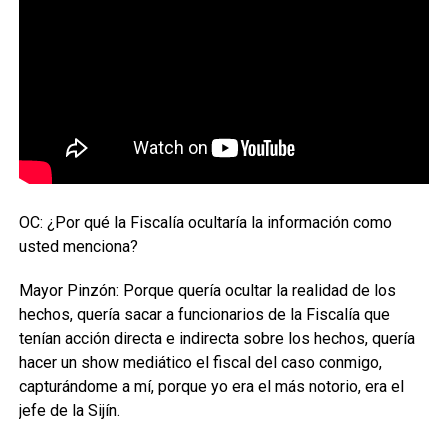
OC: ¿Por qué la Fiscalía ocultaría la información como
usted menciona?
Mayor Pinzón: Porque quería ocultar la realidad de los
hechos, quería sacar a funcionarios de la Fiscalía que
tenían acción directa e indirecta sobre los hechos, quería
hacer un show mediático el fiscal del caso conmigo,
capturándome a mí, porque yo era el más notorio, era el
jefe de la Sijín.