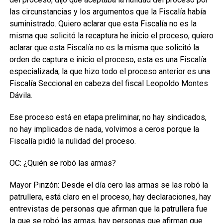
las circunstancias y los argumentos que la Fiscalía había
suministrado. Quiero aclarar que esta Fiscalía no es la
misma que solicitó la recaptura he inicio el proceso, quiero
aclarar que esta Fiscalía no es la misma que solicitó la
orden de captura e inicio el proceso, esta es una Fiscalía
especializada; la que hizo todo el proceso anterior es una
Fiscalía Seccional en cabeza del fiscal Leopoldo Montes
Dávila.
Ese proceso está en etapa preliminar, no hay sindicados,
no hay implicados de nada, volvimos a ceros porque la
Fiscalía pidió la nulidad del proceso.
OC: ¿Quién se robó las armas?
Mayor Pinzón: Desde el día cero las armas se las robó la
patrullera, está claro en el proceso, hay declaraciones, hay
entrevistas de personas que afirman que la patrullera fue
la que se robó las armas, hay personas que afirman que