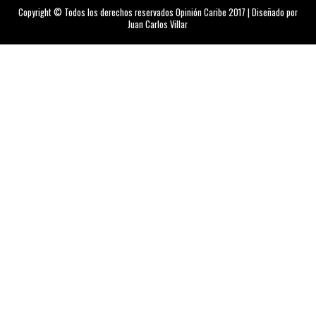
Copyright © Todos los derechos reservados Opinión Caribe 2017 | Diseñado por
Juan Carlos Villar