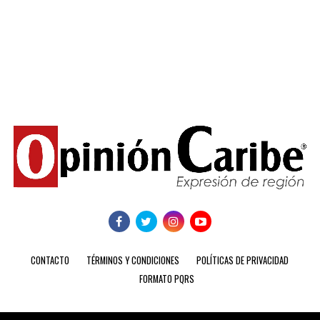
CONTACTO
TÉRMINOS Y CONDICIONES
POLÍTICAS DE PRIVACIDAD
FORMATO PQRS