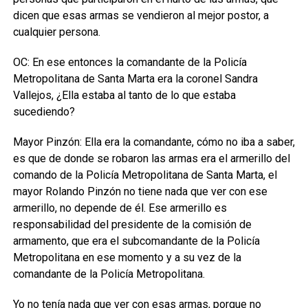
dicen que esas armas se vendieron al mejor postor, a
cualquier persona.
OC: En ese entonces la comandante de la Policía
Metropolitana de Santa Marta era la coronel Sandra
Vallejos, ¿Ella estaba al tanto de lo que estaba
sucediendo?
Mayor Pinzón: Ella era la comandante, cómo no iba a saber,
es que de donde se robaron las armas era el armerillo del
comando de la Policía Metropolitana de Santa Marta, el
mayor Rolando Pinzón no tiene nada que ver con ese
armerillo, no depende de él. Ese armerillo es
responsabilidad del presidente de la comisión de
armamento, que era el subcomandante de la Policía
Metropolitana en ese momento y a su vez de la
comandante de la Policía Metropolitana.
Yo no tenía nada que ver con esas armas, porque no