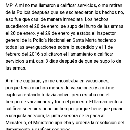
MP: A mí no me llamaron a calificar servicios, o me retiran
de la Policía después que se esclarecieron los hechos no,
eso fue que casi de manera inmediata. Los hechos
sucedieron el 28 de enero, se supo del hurto de las armas
el 28 de enero, y el 29 de enero ya estaba el inspector
general de la Policía Nacional en Santa Marta haciendo
todas las averiguaciones sobre lo sucedido y el 1 de
febrero del 2016 solicitaron el llamamiento a calificar
servicios a mí, casi 3 días después de que se supo lo de
las armas.
A mí me capturan, yo me encontraba en vacaciones,
porque tenía muchos meses de vacaciones y a mí me
capturan estando todavía activo, pero estaba con el
tiempo de vacaciones y todo el proceso. El llamamiento a
calificar servicios tiene un tiempo, porque tiene que pasar
a una junta asesora, la junta asesora se la pasa al
Ministerio, el Ministerio aprueba y ordena la resolución del
llamamiento a calificar servicios.