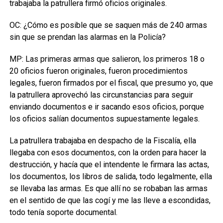
trabajaba la patrullera firmó oficios originales.
OC: ¿Cómo es posible que se saquen más de 240 armas
sin que se prendan las alarmas en la Policía?
MP: Las primeras armas que salieron, los primeros 18 o
20 oficios fueron originales, fueron procedimientos
legales, fueron firmados por el fiscal, que presumo yo, que
la patrullera aprovechó las circunstancias para seguir
enviando documentos e ir sacando esos oficios, porque
los oficios salían documentos supuestamente legales.
La patrullera trabajaba en despacho de la Fiscalía, ella
llegaba con esos documentos, con la orden para hacer la
destrucción, y hacía que el intendente le firmara las actas,
los documentos, los libros de salida, todo legalmente, ella
se llevaba las armas. Es que allí no se robaban las armas
en el sentido de que las cogí y me las lleve a escondidas,
todo tenía soporte documental.