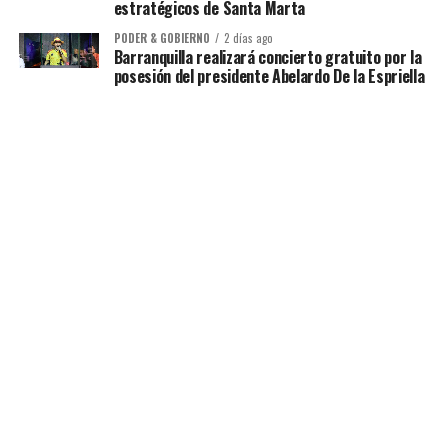
estratégicos de Santa Marta
PODER & GOBIERNO
2 días ago
Barranquilla realizará concierto gratuito por la
posesión del presidente Abelardo De la Espriella