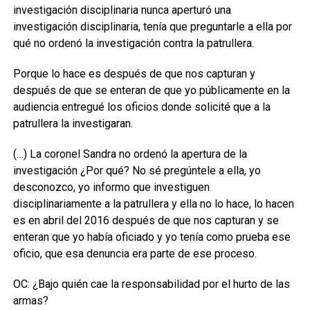
investigación disciplinaria nunca aperturó una
investigación disciplinaria, tenía que preguntarle a ella por
qué no ordenó la investigación contra la patrullera.
Porque lo hace es después de que nos capturan y
después de que se enteran de que yo públicamente en la
audiencia entregué los oficios donde solicité que a la
patrullera la investigaran.
(…) La coronel Sandra no ordenó la apertura de la
investigación ¿Por qué? No sé pregúntele a ella, yo
desconozco, yo informo que investiguen
disciplinariamente a la patrullera y ella no lo hace, lo hacen
es en abril del 2016 después de que nos capturan y se
enteran que yo había oficiado y yo tenía como prueba ese
oficio, que esa denuncia era parte de ese proceso.
OC: ¿Bajo quién cae la responsabilidad por el hurto de las
armas?