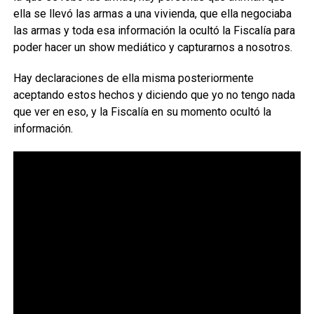
ella se llevó las armas a una vivienda, que ella negociaba
las armas y toda esa información la ocultó la Fiscalía para
poder hacer un show mediático y capturarnos a nosotros.
Hay declaraciones de ella misma posteriormente
aceptando estos hechos y diciendo que yo no tengo nada
que ver en eso, y la Fiscalía en su momento ocultó la
información.