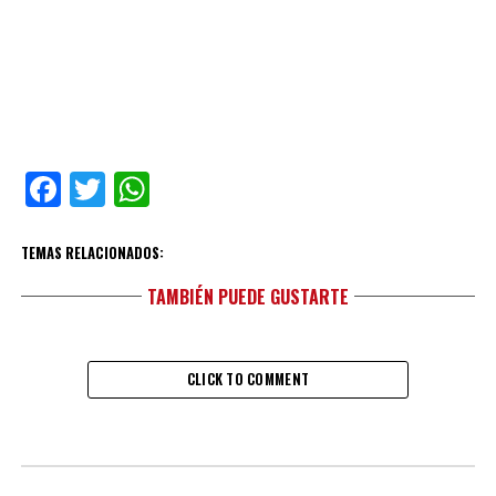
Facebook
Twitter
WhatsApp
TEMAS RELACIONADOS:
TAMBIÉN PUEDE GUSTARTE
CLICK TO COMMENT