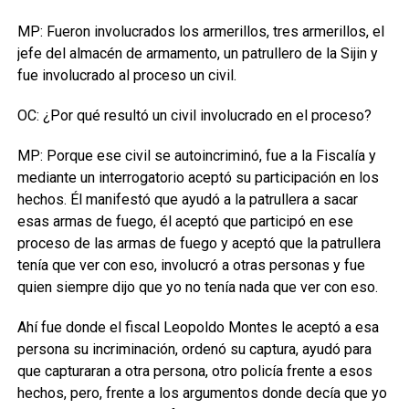
MP: Fueron involucrados los armerillos, tres armerillos, el
jefe del almacén de armamento, un patrullero de la Sijin y
fue involucrado al proceso un civil.
OC: ¿Por qué resultó un civil involucrado en el proceso?
MP: Porque ese civil se autoincriminó, fue a la Fiscalía y
mediante un interrogatorio aceptó su participación en los
hechos. Él manifestó que ayudó a la patrullera a sacar
esas armas de fuego, él aceptó que participó en ese
proceso de las armas de fuego y aceptó que la patrullera
tenía que ver con eso, involucró a otras personas y fue
quien siempre dijo que yo no tenía nada que ver con eso.
Ahí fue donde el fiscal Leopoldo Montes le aceptó a esa
persona su incriminación, ordenó su captura, ayudó para
que capturaran a otra persona, otro policía frente a esos
hechos, pero, frente a los argumentos donde decía que yo