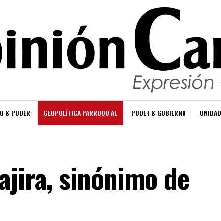
O & PODER
GEOPOLÍTICA PARROQUIAL
PODER & GOBIERNO
UNIDAD
ajira, sinónimo de