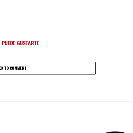
 PUEDE GUSTARTE
CK TO COMMENT