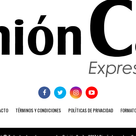
ACTO
TÉRMINOS Y CONDICIONES
POLÍTICAS DE PRIVACIDAD
FORMATO