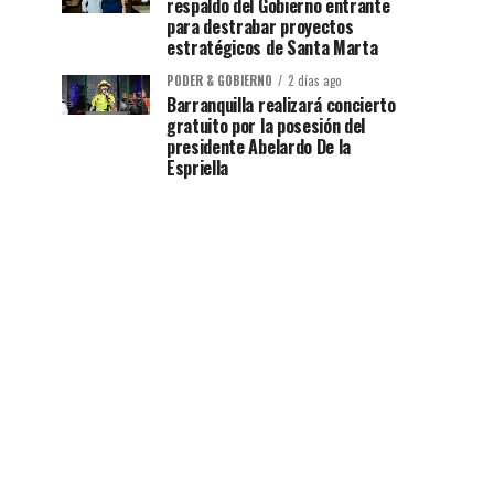
respaldo del Gobierno entrante
para destrabar proyectos
estratégicos de Santa Marta
PODER & GOBIERNO
2 días ago
Barranquilla realizará concierto
gratuito por la posesión del
presidente Abelardo De la
Espriella