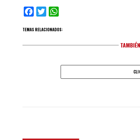
Facebook
Twitter
WhatsApp
TEMAS RELACIONADOS:
TAMBIÉN
CLI